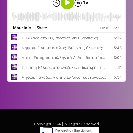
Copyright 2024 | All Rights Reserved