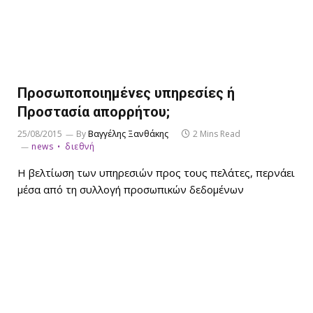
Προσωποποιημένες υπηρεσίες ή
Προστασία απορρήτου;
25/08/2015
By
Βαγγέλης Ξανθάκης
2 Mins Read
news
διεθνή
Η βελτίωση των υπηρεσιών προς τους πελάτες, περνάει
μέσα από τη συλλογή προσωπικών δεδομένων