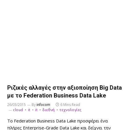
Ριζικές αλλαγές στην αξιοποίηση Big Data
με το Federation Business Data Lake
26/03/2015
By
infocom
6 Mins Read
cloud
it
it
διεθνή
τεχνολογίες
Το Federation Business Data Lake προσφέρει ένα
πλήρες Enterprise-Grade Data Lake και δείχνει την