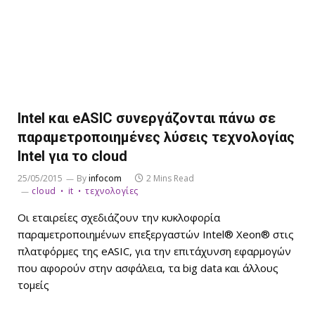
Intel και eASIC συνεργάζονται πάνω σε
παραμετροποιημένες λύσεις τεχνολογίας
Intel για το cloud
25/05/2015
By
infocom
2 Mins Read
cloud
it
τεχνολογίες
Οι εταιρείες σχεδιάζουν την κυκλοφορία
παραμετροποιημένων επεξεργαστών Intel® Xeon® στις
πλατφόρμες της eASIC, για την επιτάχυνση εφαρμογών
που αφορούν στην ασφάλεια, τα big data και άλλους
τομείς