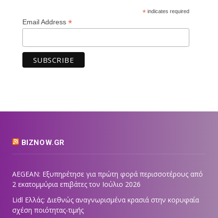
*
indicates required
*
Email Address
BIZNOW.GR
AEGEAN: Εξυπηρέτησε για πρώτη φορά περισσοτέρους από
2 εκατομμύρια επιβάτες τον Ιούλιο 2026
Lidl Ελλάς: Διεθνώς αναγνωρισμένα κρασιά στην κορυφαία
σχέση ποιότητας-τιμής