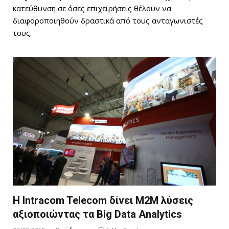
κατεύθυνση σε όσες επιχειρήσεις θέλουν να
διαφοροποιηθούν δραστικά από τους ανταγωνιστές
τους.
Η Intracom Telecom δίνει M2M λύσεις
αξιοποιώντας τα Big Data Analytics