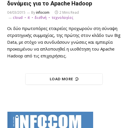
δυνάμεις για το Apache Hadoop
04/03/2015
By
infocom
2 Mins Read
cloud
it
διεθνή
τεχνολογίες
Οι δύο πρωτοπόρες εταιρείες προχωρούν στη σύναψη
στρατηγικής συμμαχίας, της πρώτης στον κλάδο των Big
Data, με στόχο να συνδυάσουν γνώσεις και εμπειρία
προκειμένου να απλοποιηθεί η υιοθέτηση του Apache
Hadoop από τις επιχειρήσεις.
LOAD MORE