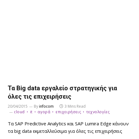
Τα Big data εργαλείο στρατηγικής για
όλες τις επιχειρήσεις
20/04/2015
By
infocom
3 Mins Read
cloud
it
αγορά
επιχειρήσεις
τεχνολογίες
Τα SAP Predictive Analytics και SAP Lumira Edge κάνουν
τα big data εκμεταλλεύσιμα για όλες τις επιχειρήσεις