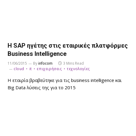
Η SAP ηγέτης στις εταιρικές πλατφόρμες
Business Intelligence
11/06/2015
By
infocom
3 Mins Read
cloud
it
επιχειρήσεις
τεχνολογίες
Η εταιρία βραβεύτηκε για τις business intelligence και
Big Data λύσεις της για το 2015