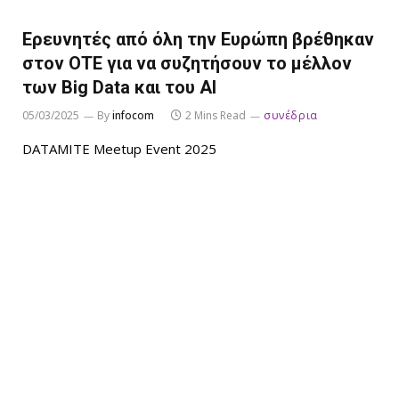
Ερευνητές από όλη την Ευρώπη βρέθηκαν
στον ΟΤΕ για να συζητήσουν το μέλλον
των Big Data και του AI
05/03/2025
By
infocom
2 Mins Read
συνέδρια
DATAMITE Meetup Event 2025