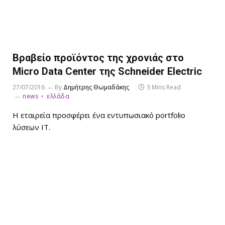
Βραβείο προϊόντος της χρονιάς στο
Micro Data Center της Schneider Electric
27/07/2016
By
Δημήτρης Θωμαδάκης
3 Mins Read
news
ελλάδα
Η εταιρεία προσφέρει ένα εντυπωσιακό portfolio
λύσεων IT.