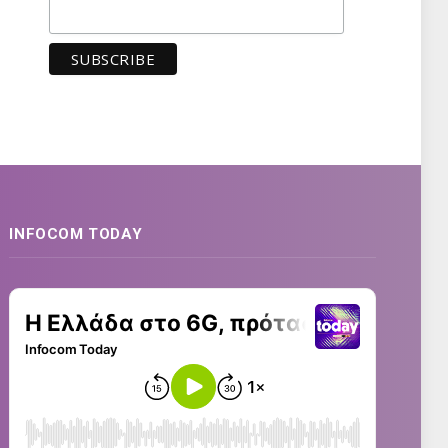
INFOCOM TODAY