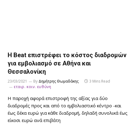
Η Beat επιστρέφει το κόστος διαδρομών
για εμβολιασμό σε Αθήνα και
Θεσσαλονίκη
23/03/2021
By
Δημήτρης Θωμαδάκης
3 Mins Read
εταιρ. κοιν. ευθύνη
Η παροχή αφορά επιστροφή της αξίας για δύο
διαδρομές προς και από το εμβολιαστικό κέντρο -και
έως δέκα ευρώ για κάθε διαδρομή, δηλαδή συνολικά έως
είκοσι ευρώ ανά επιβάτη