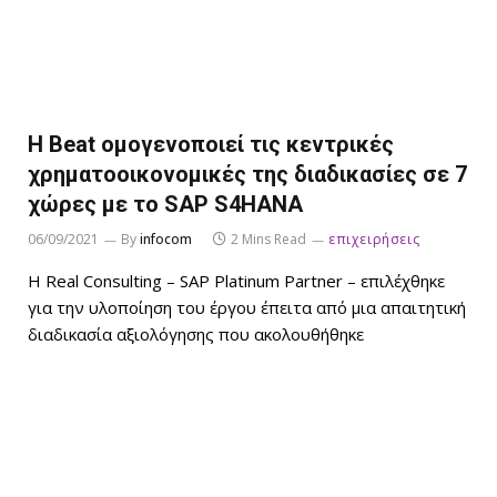
Η Beat ομογενοποιεί τις κεντρικές
χρηματοοικονομικές της διαδικασίες σε 7
χώρες με το SAP S4HANA
06/09/2021
By
infocom
2 Mins Read
επιχειρήσεις
Η Real Consulting – SAP Platinum Partner – επιλέχθηκε
για την υλοποίηση του έργου έπειτα από μια απαιτητική
διαδικασία αξιολόγησης που ακολουθήθηκε