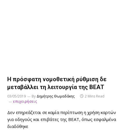
Η πρόσφατη νομοθετική ρύθμιση δε
μεταβάλλει τη λειτουργία της ΒΕΑΤ
03/05/2019
By
Δημήτρης Θωμαδάκης
2 Mins Read
επιχειρήσεις
Δεν επηρεάζεται σε καμία περίπτωση η χρήση καρτών
για οδηγούς και επιβάτες της ΒΕΑΤ, όπως εσφαλμένα
διαδόθηκε