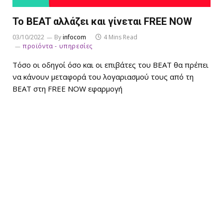
Το BEAT αλλάζει και γίνεται FREE NOW
03/10/2022
By
infocom
4 Mins Read
προϊόντα - υπηρεσίες
Τόσο οι οδηγοί όσο και οι επιβάτες του ΒΕΑΤ θα πρέπει
να κάνουν μεταφορά του λογαριασμού τους από τη
BEAT στη FREE NOW εφαρμογή