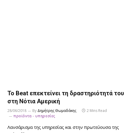
Το Beat επεκτείνει τη δραστηριότητά του
στη Νότια Αμερική
28/06/2018
By
Δημήτρης Θωμαδάκης
2 Mins Read
προϊόντα - υπηρεσίες
Λανσάρισμα της υπηρεσίας και στην πρωτεύουσα της