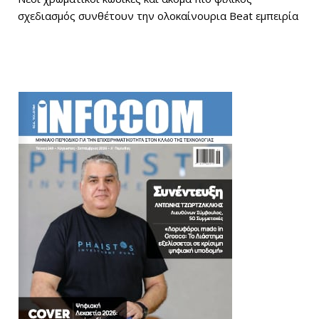
σχεδιασμός συνθέτουν την ολοκαίνουρια Beat εμπειρία