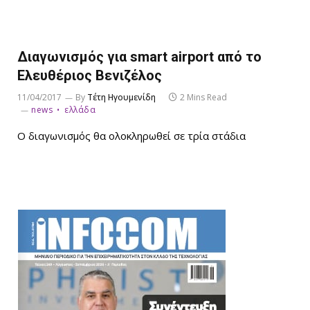
Διαγωνισμός για smart airport από το
Ελευθέριος Βενιζέλος
11/04/2017
By
Τέτη Ηγουμενίδη
2 Mins Read
news
ελλάδα
Ο διαγωνισμός θα ολοκληρωθεί σε τρία στάδια