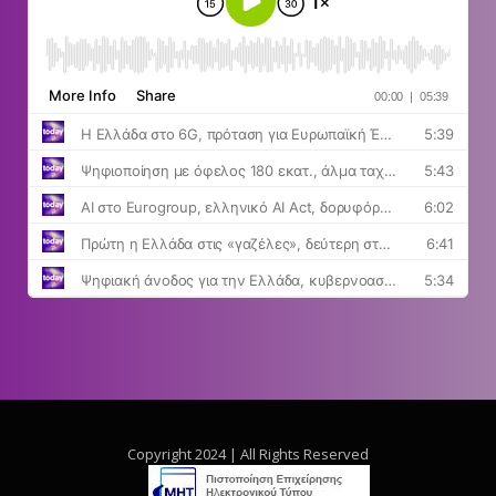
Copyright 2024 | All Rights Reserved