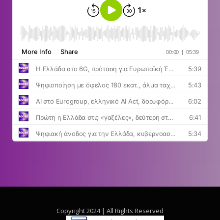
Copyright 2024 | All Rights Reserved