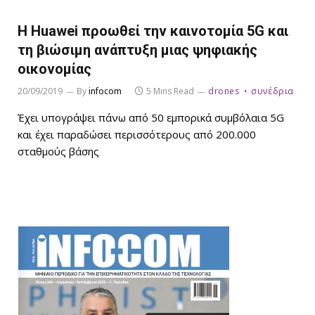
Η Huawei προωθεί την καινοτομία 5G και
τη βιώσιμη ανάπτυξη μιας ψηφιακής
οικονομίας
20/09/2019
By
infocom
5 Mins Read
drones
συνέδρια
Έχει υπογράψει πάνω από 50 εμπορικά συμβόλαια 5G
και έχει παραδώσει περισσότερους από 200.000
σταθμούς βάσης