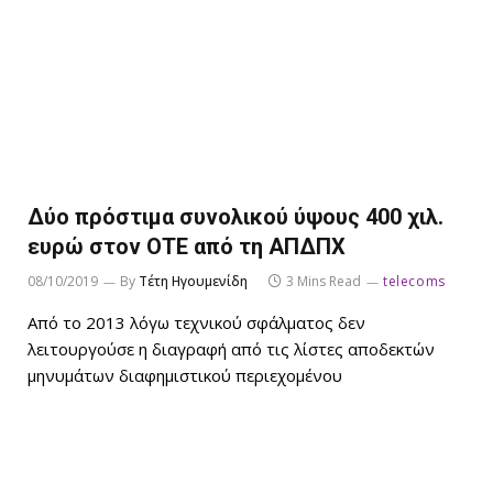
Δύο πρόστιμα συνολικού ύψους 400 χιλ.
ευρώ στον ΟΤΕ από τη ΑΠΔΠΧ
08/10/2019
By
Τέτη Ηγουμενίδη
3 Mins Read
telecoms
Από το 2013 λόγω τεχνικού σφάλματος δεν
λειτουργούσε η διαγραφή από τις λίστες αποδεκτών
μηνυμάτων διαφημιστικού περιεχομένου