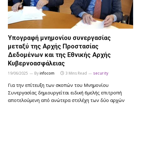
Υπογραφή μνημονίου συνεργασίας
μεταξύ της Αρχής Προστασίας
Δεδομένων και της Εθνικής Αρχής
Κυβερνοασφάλειας
19/06/2025
By
infocom
3 Mins Read
security
Για την επίτευξη των σκοπών του Μνημονίου
Συνεργασίας δημιουργείται ειδική 6μελής επιτροπή
αποτελούμενη από ανώτερα στελέχη των δύο αρχών