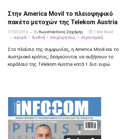
Στην America Movil το πλειοψηφικό
πακέτο μετοχών της Telekom Austria
17/07/2014
By
Κωνσταντίνος Ζαχάρης
1 Min Read
αγορά
διεθνή
επιχειρήσεις
στρατηγική
Στο πλαίσιο της συμφωνίας, η America Movil και το
Αυστριακό κράτος, δεσμεύονται να αυξήσουν το
κεφάλαιο της Telekom Austria κατά 1 δισ. ευρώ.