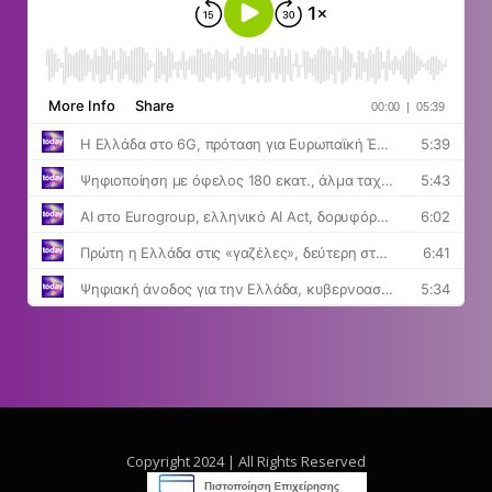
Copyright 2024 | All Rights Reserved