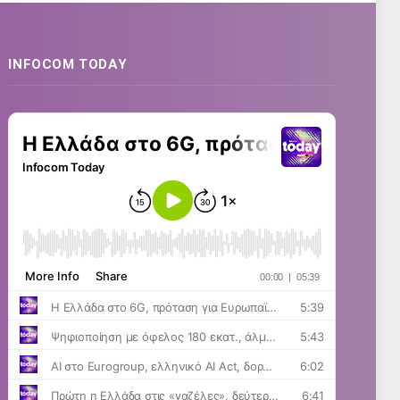
INFOCOM TODAY