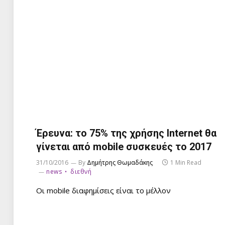
Έρευνα: το 75% της χρήσης Internet θα
γίνεται από mobile συσκευές το 2017
31/10/2016
By
Δημήτρης Θωμαδάκης
1 Min Read
news
διεθνή
Οι mobile διαφημίσεις είναι το μέλλον