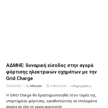
ΑΔΜΗΕ: δυναμική είσοδος στην αγορά
φόρτισης ηλεκτρικών οχημάτων με την
Grid Charge
25/04/2023
By
infocom
2 Mins Read
επιχειρήσεις
Η GRID Charge θα δραστηριοποιηθεί στον τομέα της
υπερταχείας φόρτισης, εγκαθιστώντας σε επιλεγμένα
σημεία σε όλη τη χώρα φορτιστές