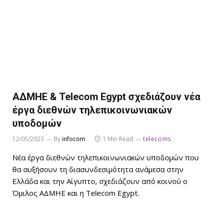
ΑΔΜΗΕ & Telecom Egypt σχεδιάζουν νέα
έργα διεθνών τηλεπικοινωνιακών
υποδομών
12/05/2023
By
infocom
1 Min Read
telecoms
Νέα έργα διεθνών τηλεπικοινωνιακών υποδομών που
θα αυξήσουν τη διασυνδεσιμότητα ανάμεσα στην
Ελλάδα και την Αίγυπτο, σχεδιάζουν από κοινού ο
Όμιλος ΑΔΜΗΕ και η Telecom Egypt.