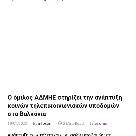
Ο όμιλος ΑΔΜΗΕ στηρίζει την ανάπτυξη
κοινών τηλεπικοινωνιακών υποδομών
στα Βαλκάνια
19/01/2023
By
infocom
2 Mins Read
telecoms
Aνάπτυξη των τηλεπικοινωνιακών υποδομών σε