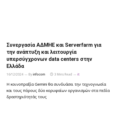
Συνεργασία ΑΔΜΗΕ και Serverfarm για
την ανάπτυξη και λειτουργία
υπερσύγχρονων data centers στην
Ελλάδα
16/12/2024
By
infocom
3 Mins Read
it
Η κοινοπραξία Gemini θα συνδυάσει την τεχνογνωσία
και τους πόρους δύο κορυφαίων οργανισμών στα πεδία
δραστηριότητάς τους