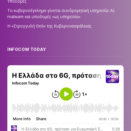
Υποδομές
Το κυβερνοέγκλημα γίνεται συνδρομητική υπηρεσία: AI,
malware και υποδομές «ως υπηρεσία»
Η «Στρογγυλή Θεά» της Κυβερνοασφάλειας
INFOCOM TODAY