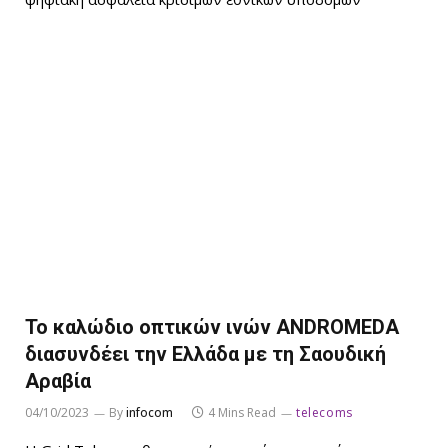
Το καλώδιο οπτικών ινών ANDROMEDA
διασυνδέει την Ελλάδα με τη Σαουδική
Αραβία
04/10/2023
By
infocom
4 Mins Read
telecoms