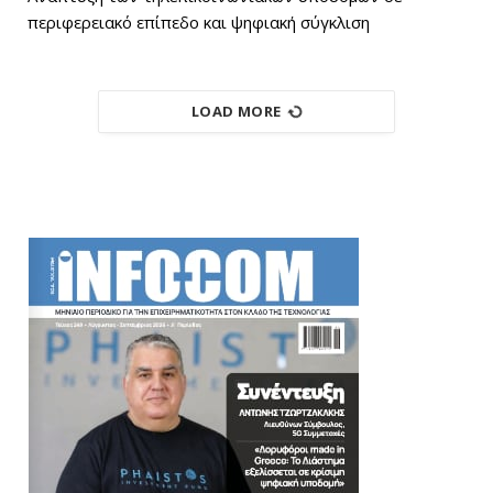
περιφερειακό επίπεδο και ψηφιακή σύγκλιση
LOAD MORE