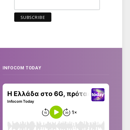
INFOCOM TODAY