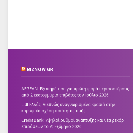
BIZNOW.GR
AEGEAN: Εξυπηρέτησε για πρώτη φορά περισσοτέρους
από 2 εκατομμύρια επιβάτες τον Ιούλιο 2026
Lidl Ελλάς: Διεθνώς αναγνωρισμένα κρασιά στην
κορυφαία σχέση ποιότητας-τιμής
CrediaBank: Υψηλοί ρυθμοί ανάπτυξης και νέα ρεκόρ
επιδόσεων το Α’ Εξάμηνο 2026