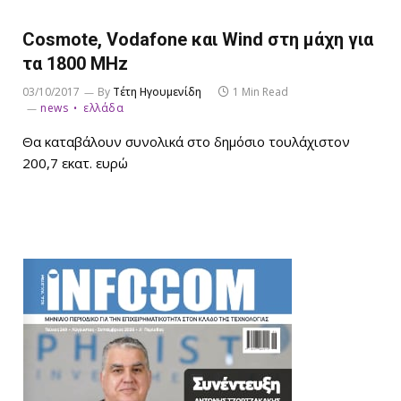
Cosmote, Vodafone και Wind στη μάχη για
τα 1800 MHz
03/10/2017
By
Τέτη Ηγουμενίδη
1 Min Read
news
ελλάδα
Θα καταβάλουν συνολικά στο δημόσιο τουλάχιστον
200,7 εκατ. ευρώ