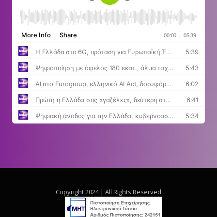
Copyright 2024 | All Rights Reserved