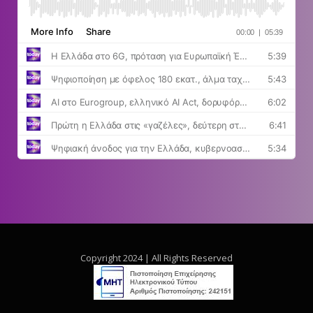
Copyright 2024 | All Rights Reserved