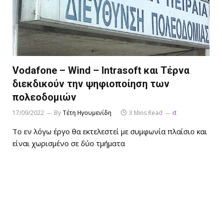
Vodafone – Wind – Intrasoft και Τέρνα
διεκδικούν την ψηφιοποίηση των
πολεοδομιών
17/09/2022
By
Τέτη Ηγουμενίδη
3 Mins Read
it
Το εν λόγω έργο θα εκτελεστεί με συμφωνία πλαίσιο και
είναι χωρισμένο σε δύο τμήματα