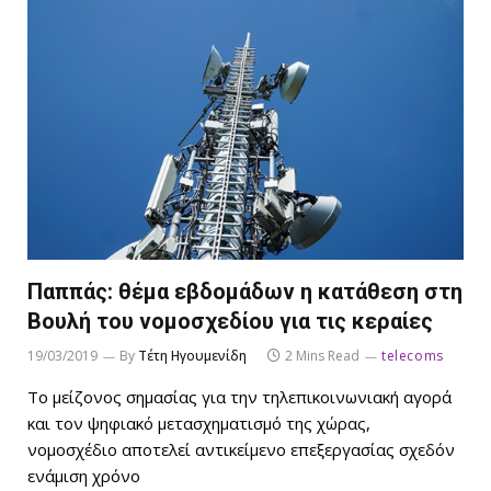
Παππάς: θέμα εβδομάδων η κατάθεση στη
Βουλή του νομοσχεδίου για τις κεραίες
19/03/2019
By
Τέτη Ηγουμενίδη
2 Mins Read
telecoms
Το μείζονος σημασίας για την τηλεπικοινωνιακή αγορά
και τον ψηφιακό μετασχηματισμό της χώρας,
νομοσχέδιο αποτελεί αντικείμενο επεξεργασίας σχεδόν
ενάμιση χρόνο