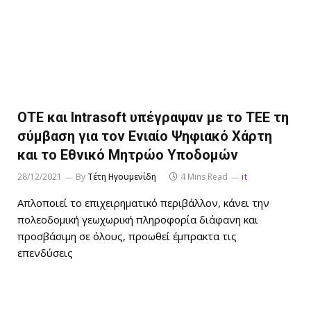
ΟΤΕ και Intrasoft υπέγραψαν με το ΤΕΕ τη
σύμβαση για τον Ενιαίο Ψηφιακό Χάρτη
και το Εθνικό Μητρώο Υποδομών
28/12/2021
By
Τέτη Ηγουμενίδη
4 Mins Read
it
Απλοποιεί το επιχειρηματικό περιβάλλον, κάνει την
πολεοδομική γεωχωρική πληροφορία διάφανη και
προσβάσιμη σε όλους, προωθεί έμπρακτα τις
επενδύσεις