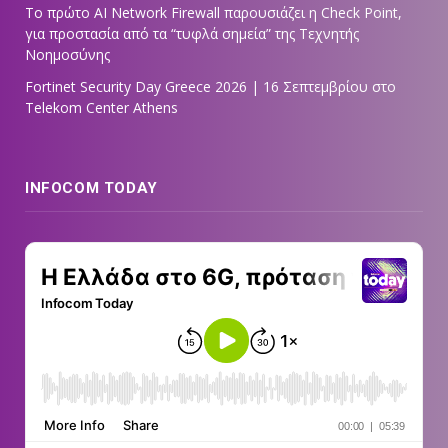
Tο πρώτο AI Network Firewall παρουσιάζει η Check Point,
για προστασία από τα “τυφλά σημεία” της Τεχνητής
Νοημοσύνης
Fortinet Security Day Greece 2026 | 16 Σεπτεμβρίου στο
Telekom Center Athens
INFOCOM TODAY