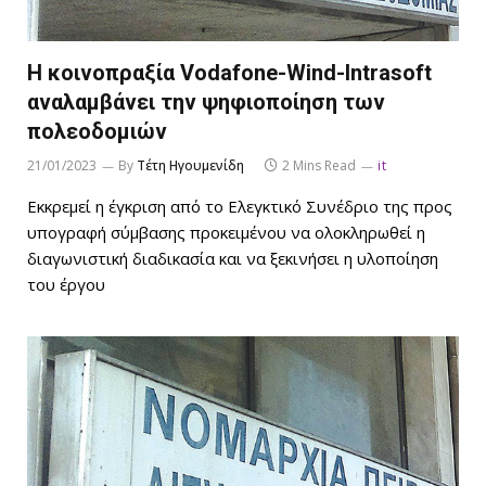
Η κοινοπραξία Vodafone-Wind-Intrasoft
αναλαμβάνει την ψηφιοποίηση των
πολεοδομιών
21/01/2023
By
Τέτη Ηγουμενίδη
2 Mins Read
it
Εκκρεμεί η έγκριση από το Ελεγκτικό Συνέδριο της προς
υπογραφή σύμβασης προκειμένου να ολοκληρωθεί η
διαγωνιστική διαδικασία και να ξεκινήσει η υλοποίηση
του έργου