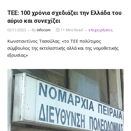
ΤΕΕ: 100 χρόνια σχεδιάζει την Ελλάδα του
αύριο και συνεχίζει
02/11/2023
By
infocom
11 Mins Read
επιχειρήσεις
Κωνσταντίνος Τασούλας: «το ΤΕΕ πολύτιμος
σύμβουλος της εκτελεστικής αλλά και της νομοθετικής
εξουσίας»