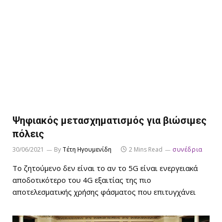
Ψηφιακός μετασχηματισμός για βιώσιμες
πόλεις
30/06/2021
By
Τέτη Ηγουμενίδη
2 Mins Read
συνέδρια
Το ζητούμενο δεν είναι το αν το 5G είναι ενεργειακά
αποδοτικότερο του 4G εξαιτίας της πιο
αποτελεσματικής χρήσης φάσματος που επιτυγχάνει