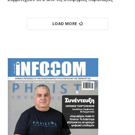
LOAD MORE