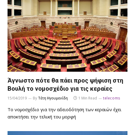
Άγνωστο πότε θα πάει προς ψήφιση στη
Βουλή το νομοσχέδιο για τις κεραίες
15/04/2019
By
Τέτη Ηγουμενίδη
1 Min Read
telecoms
Το νομοσχέδιο για την αδειοδότηση των κεραιών έχει
αποκτήσει την τελική του μορφή