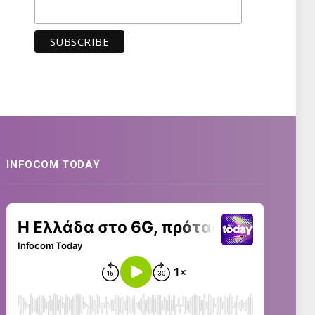
INFOCOM TODAY