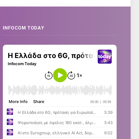
INFOCOM TODAY