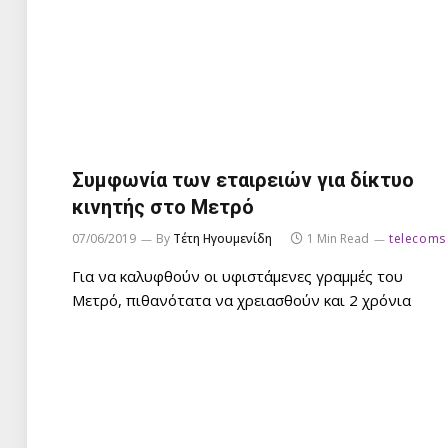
Συμφωνία των εταιρειών για δίκτυο
κινητής στο Μετρό
07/06/2019
By
Τέτη Ηγουμενίδη
1 Min Read
telecoms
Για να καλυφθούν οι υφιστάμενες γραμμές του
Μετρό, πιθανότατα να χρειασθούν και 2 χρόνια