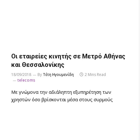
Οι εταιρείες κινητής σε Μετρό Αθήνας
και Θεσσαλονίκης
18/09/2018
By
Τέτη Ηγουμενίδη
2 Mins Read
telecoms
Με γνώμονα την αδιάληπτη εξυπηρέτηση των
χρηστών όσο βρίσκονται μέσα στους συρμούς