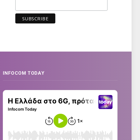
INFOCOM TODAY