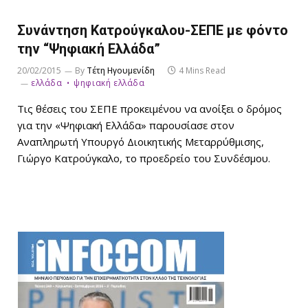
Συνάντηση Κατρούγκαλου-ΣΕΠΕ με φόντο
την “Ψηφιακή Ελλάδα”
20/02/2015
By
Τέτη Ηγουμενίδη
4 Mins Read
ελλάδα
ψηφιακή ελλάδα
Τις θέσεις του ΣΕΠΕ προκειμένου να ανοίξει ο δρόμος
για την «Ψηφιακή Ελλάδα» παρουσίασε στον
Αναπληρωτή Υπουργό Διοικητικής Μεταρρύθμισης,
Γιώργο Κατρούγκαλο, το προεδρείο του Συνδέσμου.