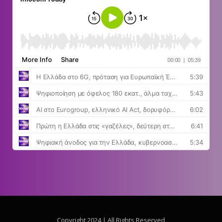
Copyright 2024 | All Rights Reserved