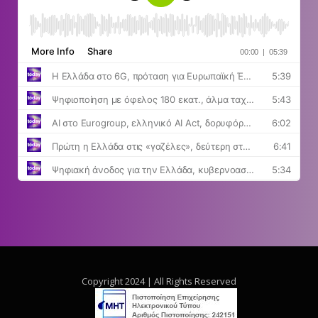
Copyright 2024 | All Rights Reserved