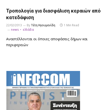
Τροπολογία για διασφάλιση κεραιών από
κατεδάφιση
22/02/2013
By
Τέτη Ηγουμενίδη
1 Min Read
news
ελλάδα
Αναστέλλονται οι όποιες αποφάσεις δήμων και
περιφερειών