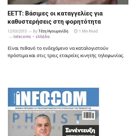
ΕΕΤΤ: Βάσιμες οι καταγγελίες για
καθυστερήσεις στη φορητότητα
12/03/2015
By
Τέτη Ηγουμενίδη
1 Min Read
telecoms
ελλάδα
Είναι πιθανό το ενδεχόμενο να καταλογιστούν
πρόστιμα και στις τρεις εταιρείες κινητής τηλεφωνίας.