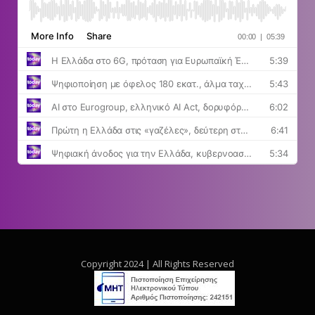
Copyright 2024 | All Rights Reserved