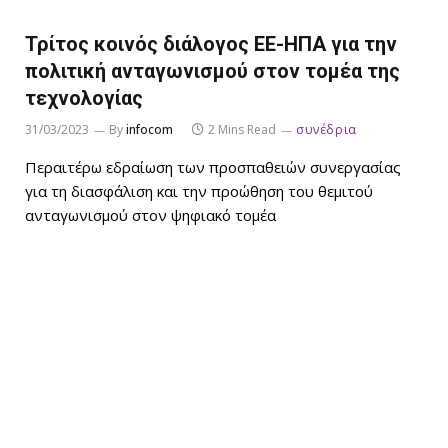
Τρίτος κοινός διάλογος ΕΕ-ΗΠΑ για την
πολιτική ανταγωνισμού στον τομέα της
τεχνολογίας
31/03/2023
By
infocom
2 Mins Read
συνέδρια
Περαιτέρω εδραίωση των προσπαθειών συνεργασίας
για τη διασφάλιση και την προώθηση του θεμιτού
ανταγωνισμού στον ψηφιακό τομέα