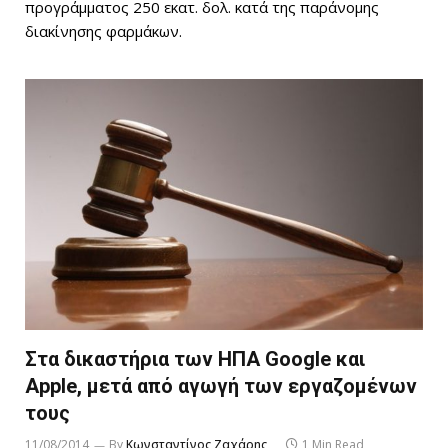
προγράμματος 250 εκατ. δολ. κατά της παράνομης
διακίνησης φαρμάκων.
Στα δικαστήρια των ΗΠΑ Google και
Apple, μετά από αγωγή των εργαζομένων
τους
11/08/2014
By
Κωνσταντίνος Ζαχάρης
1 Min Read