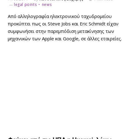
legal points
news
Από αλληλογραφία ηλεκτρονικού ταχυδρομείου
προκύπτει πως οι Steve Jobs και Eric Schmidt είχαν
συμφωνήσει στην παρεμπόδιση μετακίνησης των
μηχανικών των Apple και Google, σε άλλες εταιρείες.