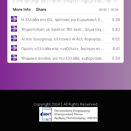
Copyright 2024 | All Rights Reserved