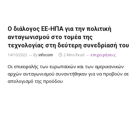
Ο διάλογος ΕΕ-ΗΠΑ για την πολιτική
ανταγωνισμού στο τομέα της
τεχνολογίας στη δεύτερη συνεδρίασή του
14/10/2022
By
infocom
2 Mins Read
επιχειρήσεις
Οι επικεφαλής των ευρωπαϊκών και των αμερικανικών
αρχών ανταγωνισμού συναντήθηκαν για να προβούν σε
απολογισμό της προόδου