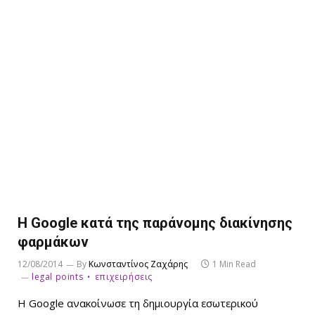
Η Google κατά της παράνομης διακίνησης
φαρμάκων
12/08/2014
By
Κωνσταντίνος Ζαχάρης
1 Min Read
legal points
επιχειρήσεις
Η Google ανακοίνωσε τη δημιουργία εσωτερικού