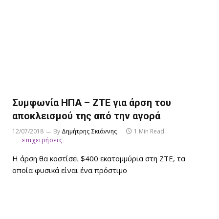
Συμφωνία ΗΠΑ – ZTE για άρση του
αποκλεισμού της από την αγορά
12/07/2018
By
Δημήτρης Σκιάννης
1 Min Read
επιχειρήσεις
Η άρση θα κοστίσει $400 εκατομμύρια στη ZTE, τα
οποία φυσικά είναι ένα πρόστιμο