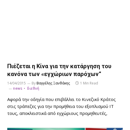
Πιέζεται η Κίνα για την κατάργηση του
κανόνα των «εγχώριων παρόχων”
14/04/2015
By
Βαγγέλης Ξανθάκης
1 Min Read
news
διεθνή
Αφορά την οδηγία που επιβάλλει το Κινεζικό Κράτος
στις τράπεζες για την προμήθεια του εξοπλισμού ΙΤ
τους, αποκλειστικά από εγχώριους προμηθευτές,