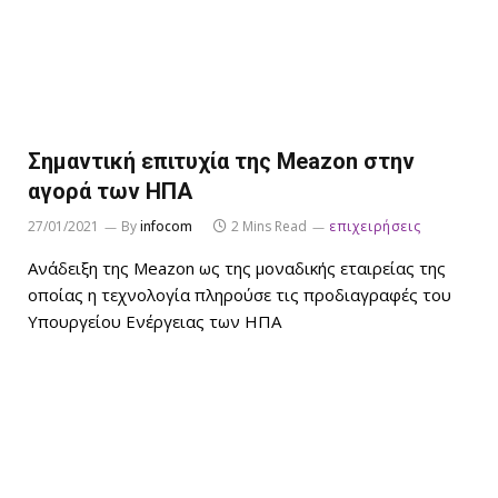
Σημαντική επιτυχία της Meazon στην
αγορά των ΗΠΑ
27/01/2021
By
infocom
2 Mins Read
επιχειρήσεις
Ανάδειξη της Meazon ως της μοναδικής εταιρείας της
οποίας η τεχνολογία πληρούσε τις προδιαγραφές του
Υπουργείου Ενέργειας των ΗΠΑ