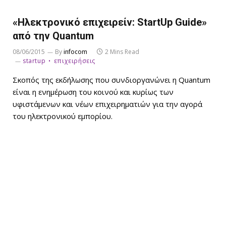
«Ηλεκτρονικό επιχειρείν: StartUp Guide»
από την Quantum
08/06/2015
By
infocom
2 Mins Read
startup
επιχειρήσεις
Σκοπός της εκδήλωσης που συνδιοργανώνει η Quantum
είναι η ενημέρωση του κοινού και κυρίως των
υφιστάμενων και νέων επιχειρηματιών για την αγορά
του ηλεκτρονικού εμπορίου.