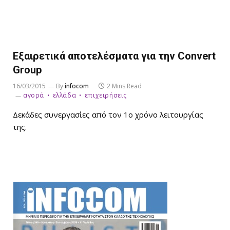
Εξαιρετικά αποτελέσματα για την Convert
Group
16/03/2015
By
infocom
2 Mins Read
αγορά
ελλάδα
επιχειρήσεις
Δεκάδες συνεργασίες από τον 1ο χρόνο λειτουργίας
της.