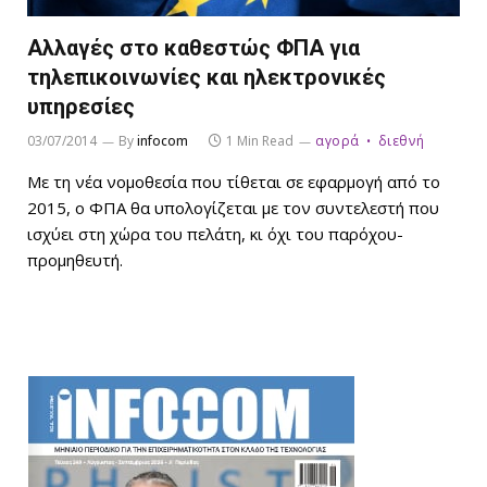
Αλλαγές στο καθεστώς ΦΠΑ για
τηλεπικοινωνίες και ηλεκτρονικές
υπηρεσίες
03/07/2014
By
infocom
1 Min Read
αγορά
διεθνή
Με τη νέα νομοθεσία που τίθεται σε εφαρμογή από το
2015, ο ΦΠΑ θα υπολογίζεται με τον συντελεστή που
ισχύει στη χώρα του πελάτη, κι όχι του παρόχου-
προμηθευτή.