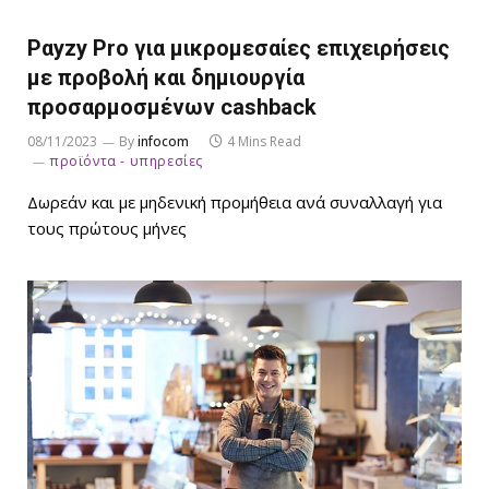
Pαyzy Pro για μικρομεσαίες επιχειρήσεις
με προβολή και δημιουργία
προσαρμοσμένων cashback
08/11/2023
By
infocom
4 Mins Read
προϊόντα - υπηρεσίες
Δωρεάν και με μηδενική προμήθεια ανά συναλλαγή για
τους πρώτους μήνες