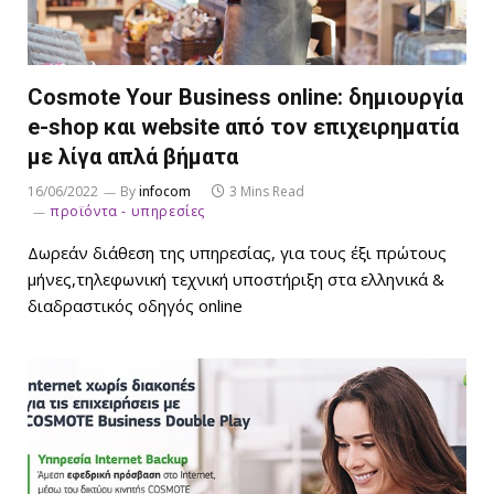
Cosmote Your Business online: δημιουργία
e-shop και website από τον επιχειρηματία
με λίγα απλά βήματα
16/06/2022
By
infocom
3 Mins Read
προϊόντα - υπηρεσίες
Δωρεάν διάθεση της υπηρεσίας, για τους έξι πρώτους
μήνες,τηλεφωνική τεχνική υποστήριξη στα ελληνικά &
διαδραστικός οδηγός online