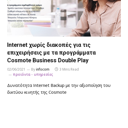
Internet χωρίς διακοπές για τις
επιχειρήσεις με τα προγράμματα
Cosmote Business Double Play
02/06/2021
By
infocom
3 Mins Read
προϊόντα - υπηρεσίες
Δυνατότητα Internet Backup με την αξιοποίηση του
δικτύου κινητής της Cosmote