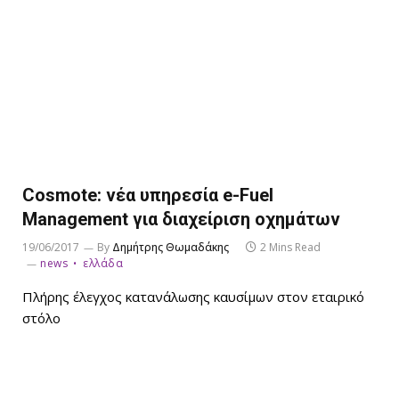
Cosmote: νέα υπηρεσία e-Fuel
Management για διαχείριση οχημάτων
19/06/2017
By
Δημήτρης Θωμαδάκης
2 Mins Read
news
ελλάδα
Πλήρης έλεγχος κατανάλωσης καυσίμων στον εταιρικό
στόλο