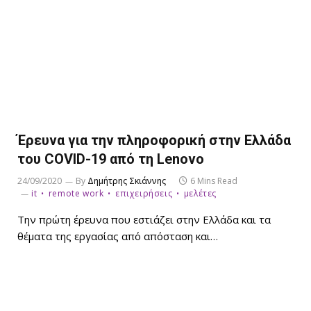
Έρευνα για την πληροφορική στην Ελλάδα
του COVID-19 από τη Lenovo
24/09/2020
By
Δημήτρης Σκιάννης
6 Mins Read
it
remote work
επιχειρήσεις
μελέτες
Την πρώτη έρευνα που εστιάζει στην Ελλάδα και τα
θέματα της εργασίας από απόσταση και…