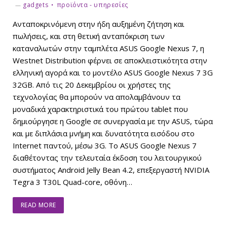
gadgets
προϊόντα - υπηρεσίες
Ανταποκρινόμενη στην ήδη αυξημένη ζήτηση και
πωλήσεις, και στη θετική ανταπόκριση των
καταναλωτών στην ταμπλέτα ASUS Google Nexus 7, η
Westnet Distribution φέρνει σε αποκλειστικότητα στην
ελληνική αγορά και το μοντέλο ASUS Google Nexus 7 3G
32GB. Από τις 20 Δεκεμβρίου οι χρήστες της
τεχνολογίας θα μπορούν να απολαμβάνουν τα
μοναδικά χαρακτηριστικά του πρώτου tablet που
δημιούργησε η Google σε συνεργασία με την ASUS, τώρα
και με διπλάσια μνήμη και δυνατότητα εισόδου στο
Internet παντού, μέσω 3G. Το ASUS Google Nexus 7
διαθέτοντας την τελευταία έκδοση του λειτουργικού
συστήματος Android Jelly Bean 4.2, επεξεργαστή NVIDIA
Tegra 3 T30L Quad-core, οθόνη…
READ MORE