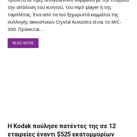
την απόδοση του κινητού, του mp3-player ή της
ταμπλέτας. Ένα από τα πιο ξεχωριστά κομμάτια της
συλλογής ακουστικών Crystal Acoustics είναι το MIC-
300. Πρόκειται…
READ MORE
H Kodak πούλησε πατέντες της σε 12
εταιρείες έναντι $525 εκατομμυρίων