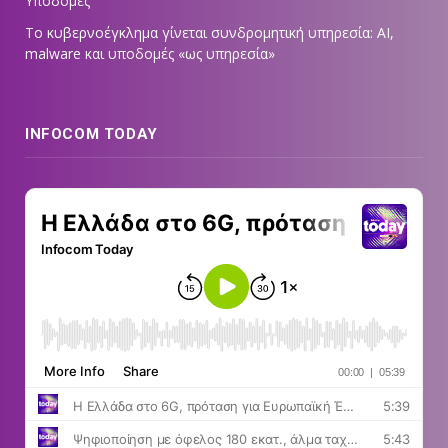
Υποδομές
Το κυβερνοέγκλημα γίνεται συνδρομητική υπηρεσία: AI,
malware και υποδομές «ως υπηρεσία»
INFOCOM TODAY