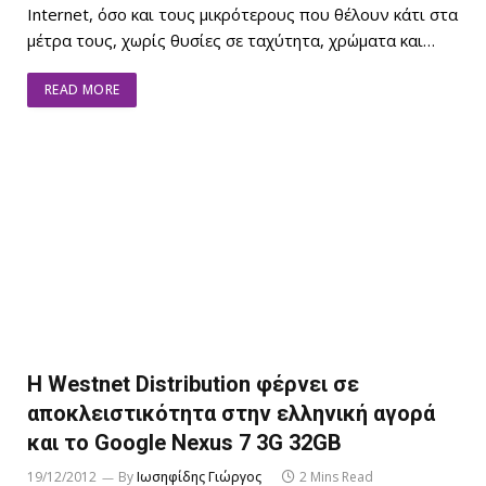
Internet, όσο και τους μικρότερους που θέλουν κάτι στα
μέτρα τους, χωρίς θυσίες σε ταχύτητα, χρώματα και…
READ MORE
Η Westnet Distribution φέρνει σε
αποκλειστικότητα στην ελληνική αγορά
και το Google Nexus 7 3G 32GB
19/12/2012
By
Ιωσηφίδης Γιώργος
2 Mins Read