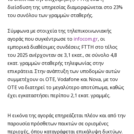
διείσδυση της υπηρεσίας διαμορφώνεται στο 23%
του συνόλου των γραμμών σταθερής.
Σύμφωνα με στοιχεία της τηλεπικοινωνιακής
αγοράς που συγκέντρωσε το
infocom.gr
, οι
εμπορικά διαθέσιμες συνδέσεις FTTH στο τέλος
του 2025 ανέρχονταν σε 3,1 εκατ., σε σύνολο 4,8
εκατ. γραμμών σταθερής τηλεφωνίας στην
επικράτεια. Στην ανάπτυξη των υποδομών αυτών
συμμετέχουν οι ΟΤΕ, Vodafone και Nova, με τον
ΟΤΕ να διατηρεί το μεγαλύτερο αποτύπωμα, καθώς
έχει εγκαταστήσει περίπου 2,1 εκατ. γραμμές.
Η εικόνα της αγοράς επηρεάζεται πλέον και από την
παρουσία πρόσθετων παικτών σε ορισμένες
περιοχές, όπου καταγράφεται επικάλυψη δικτύων.