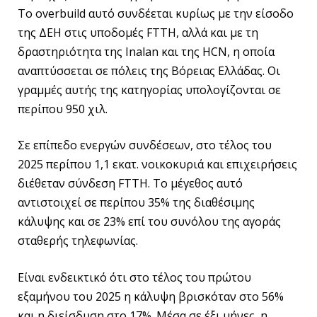
Το overbuild αυτό συνδέεται κυρίως με την είσοδο
της ΔΕΗ στις υποδομές FTTH, αλλά και με τη
δραστηριότητα της Inalan και της HCN, η οποία
αναπτύσσεται σε πόλεις της Βόρειας Ελλάδας. Οι
γραμμές αυτής της κατηγορίας υπολογίζονται σε
περίπου 950 χιλ.
Σε επίπεδο ενεργών συνδέσεων, στο τέλος του
2025 περίπου 1,1 εκατ. νοικοκυριά και επιχειρήσεις
διέθεταν σύνδεση FTTH. Το μέγεθος αυτό
αντιστοιχεί σε περίπου 35% της διαθέσιμης
κάλυψης και σε 23% επί του συνόλου της αγοράς
σταθερής τηλεφωνίας.
Είναι ενδεικτικό ότι στο τέλος του πρώτου
εξαμήνου του 2025 η κάλυψη βρισκόταν στο 56%
και η διείσδυση στο 17%. Μέσα σε έξι μήνες, η