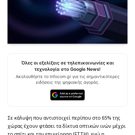
Όλες οι εξελίξεις σε τηλεπικοινωνίες και
τεχνολογία στο Google News!
Ακολουθήστε το Infocom.gr για τις σημαντικότερες
ειδήσεις της ψηφιακής αγοράς.
Σε κάλυψη που αντιστοιχεί περίπου στο 65% της
χώρας έχουν φτάσει τα δίκτυα οπτικών ινών μέχρι
το σπίτι και την επιχείρηση (FTTH), ενώ η