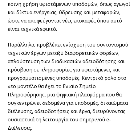
κοινή χρήση υφιστάμενων υποδομών, όπως αγωγοί
και δίκτυα ενέργειας, ύδρευσης και μεταφορών,
ώστε να αποφεύγονται νέες εκσκαφές όπου αυτό
είναι τεχνικά εφικτό.
Παράλληλα, προβλέπει ενίσχυση του συντονισμού
τεχνικών έργων μεταξύ διαφορετικών φορέων,
απλούστευση των διαδικασιών αδειοδότησης και
πρόσβαση σε πληροφορίες για υφιστάμενες και
προγραμματισμένες υποδομές. Κεντρικό ρόλο στο
νέο μοντέλο θα έχει το Ενιαίο Σημείο
Πληροφόρησης, μια ψηφιακή πλατφόρμα που θα
συγκεντρώνει δεδομένα για υποδομές, δικαιώματα
διέλευσης, αδειοδοτήσεις και έργα, διευρύνοντας
ουσιαστικά τη λειτουργία του σημερινού e-
Διέλευσις.