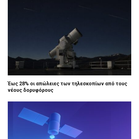
Έως 28% οι απώλειες των τηλεσκοπίων από τους
νέους δορυφόρους