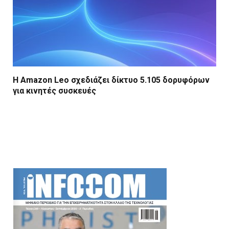
Η Amazon Leo σχεδιάζει δίκτυο 5.105 δορυφόρων
για κινητές συσκευές