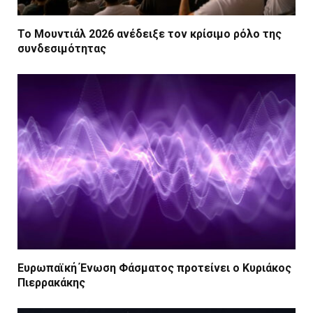
Το Μουντιάλ 2026 ανέδειξε τον κρίσιμο ρόλο της
συνδεσιμότητας
Ευρωπαϊκή Ένωση Φάσματος προτείνει ο Κυριάκος
Πιερρακάκης