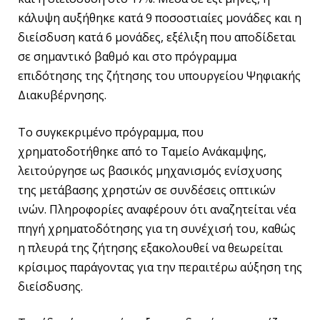
κάλυψη αυξήθηκε κατά 9 ποσοστιαίες μονάδες και η
διείσδυση κατά 6 μονάδες, εξέλιξη που αποδίδεται
σε σημαντικό βαθμό και στο πρόγραμμα
επιδότησης της ζήτησης του υπουργείου Ψηφιακής
Διακυβέρνησης.
Το συγκεκριμένο πρόγραμμα, που
χρηματοδοτήθηκε από το Ταμείο Ανάκαμψης,
λειτούργησε ως βασικός μηχανισμός ενίσχυσης
της μετάβασης χρηστών σε συνδέσεις οπτικών
ινών. Πληροφορίες αναφέρουν ότι αναζητείται νέα
πηγή χρηματοδότησης για τη συνέχισή του, καθώς
η πλευρά της ζήτησης εξακολουθεί να θεωρείται
κρίσιμος παράγοντας για την περαιτέρω αύξηση της
διείσδυσης.