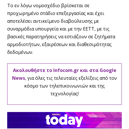
Το εν λόγω νομοσχέδιο βρίσκεται σε
προχωρημένο στάδιο επεξεργασίας και έχει
αποτελέσει αντικείμενο διαβούλευσης με
συναρμόδια υπουργεία και με την ΕΕΤΤ, με τις
βασικές παρατηρήσεις να εστιάζουν σε ζητήματα
αρμοδιοτήτων, εξαιρέσεων και διαθεσιμότητας
δεδομένων.
Ακολουθήστε το Infocom.gr και στα Google
News
, για όλες τις τελευταίες εξελίξεις από τον
κόσμο των τηλεπικοινωνιών και της
τεχνολογίας!