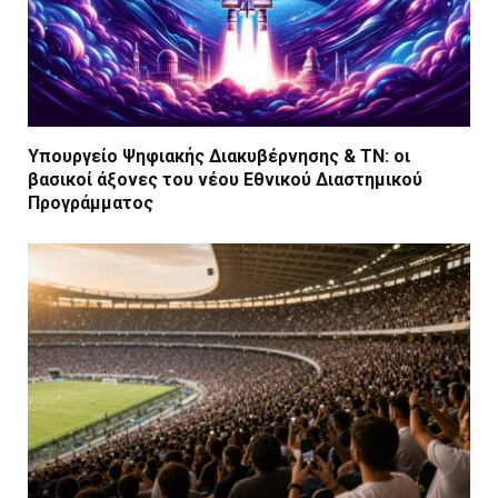
Υπουργείο Ψηφιακής Διακυβέρνησης & ΤΝ: οι
βασικοί άξονες του νέου Εθνικού Διαστημικού
Προγράμματος