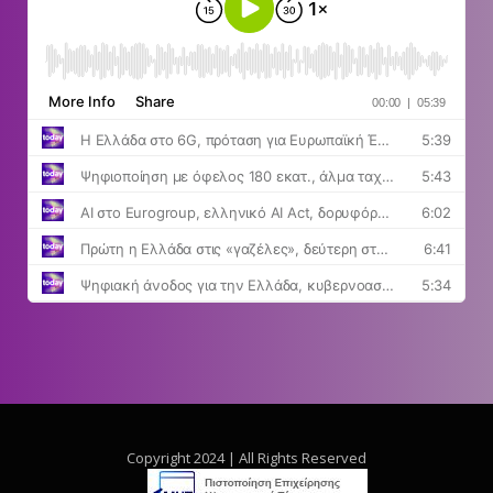
Copyright 2024 | All Rights Reserved