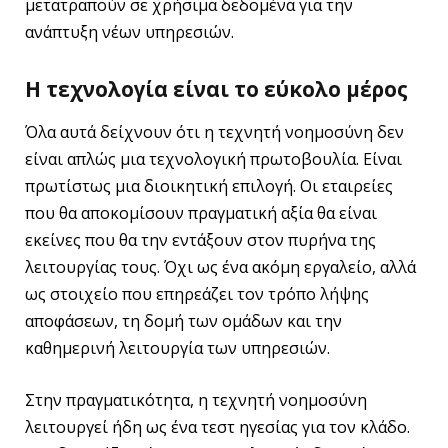
μετατραπούν σε χρήσιμα δεδομένα για την
ανάπτυξη νέων υπηρεσιών.
Η τεχνολογία είναι το εύκολο μέρος
Όλα αυτά δείχνουν ότι η τεχνητή νοημοσύνη δεν
είναι απλώς μια τεχνολογική πρωτοβουλία. Είναι
πρωτίστως μια διοικητική επιλογή. Οι εταιρείες
που θα αποκομίσουν πραγματική αξία θα είναι
εκείνες που θα την εντάξουν στον πυρήνα της
λειτουργίας τους. Όχι ως ένα ακόμη εργαλείο, αλλά
ως στοιχείο που επηρεάζει τον τρόπο λήψης
αποφάσεων, τη δομή των ομάδων και την
καθημερινή λειτουργία των υπηρεσιών.
Στην πραγματικότητα, η τεχνητή νοημοσύνη
λειτουργεί ήδη ως ένα τεστ ηγεσίας για τον κλάδο.