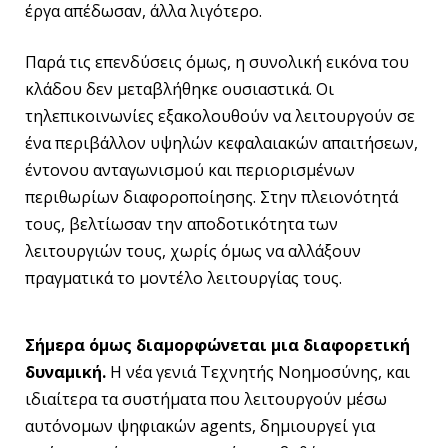
έργα απέδωσαν, άλλα λιγότερο.
Παρά τις επενδύσεις όμως, η συνολική εικόνα του
κλάδου δεν μεταβλήθηκε ουσιαστικά. Οι
τηλεπικοινωνίες εξακολουθούν να λειτουργούν σε
ένα περιβάλλον υψηλών κεφαλαιακών απαιτήσεων,
έντονου ανταγωνισμού και περιορισμένων
περιθωρίων διαφοροποίησης. Στην πλειονότητά
τους, βελτίωσαν την αποδοτικότητα των
λειτουργιών τους, χωρίς όμως να αλλάξουν
πραγματικά το μοντέλο λειτουργίας τους.
Σήμερα όμως διαμορφώνεται μια διαφορετική
δυναμική.
Η νέα γενιά Tεχνητής Nοημοσύνης, και
ιδιαίτερα τα συστήματα που λειτουργούν μέσω
αυτόνομων ψηφιακών agents, δημιουργεί για