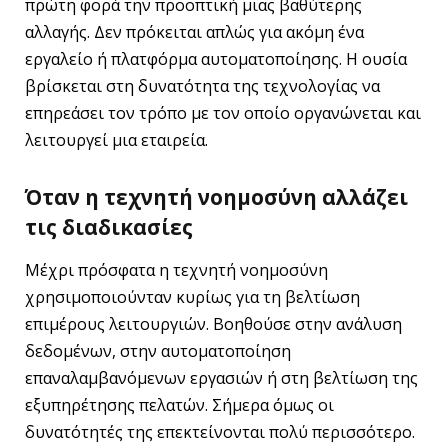
πρώτη φορά την προοπτική μιας βαθύτερης
αλλαγής. Δεν πρόκειται απλώς για ακόμη ένα
εργαλείο ή πλατφόρμα αυτοματοποίησης. Η ουσία
βρίσκεται στη δυνατότητα της τεχνολογίας να
επηρεάσει τον τρόπο με τον οποίο οργανώνεται και
λειτουργεί μια εταιρεία.
Όταν η τεχνητή νοημοσύνη αλλάζει
τις διαδικασίες
Μέχρι πρόσφατα η τεχνητή νοημοσύνη
χρησιμοποιούνταν κυρίως για τη βελτίωση
επιμέρους λειτουργιών. Βοηθούσε στην ανάλυση
δεδομένων, στην αυτοματοποίηση
επαναλαμβανόμενων εργασιών ή στη βελτίωση της
εξυπηρέτησης πελατών. Σήμερα όμως οι
δυνατότητές της επεκτείνονται πολύ περισσότερο.