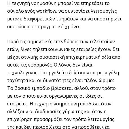
Η τεχνητή νοημοσύνη μπορεί να επηρεάσει το
σύνολο ενός workflow, να συντονίσει λειτουργίες
μεταξύ διαφορετικών τμημάτων και να υποστηρίξει
αποφάσεις σε πραγματικό χρόνο.
Παρά τις σημαντικές επενδύσεις των τελευταίων
ετών, λίγες τηλεπικοινωνιακές εταιρείες έχουν δει
μέχρι στιγμής ουσιαστική επιχειρηματική αξία από
αυτές τις εφαρμογές. Ο λόγος δεν είναι
τεχνολογικός. Τα εργαλεία εξελίσσονται με μεγάλη
ταχύτητα και οι δυνατότητες είναι πλέον ώριμες.
Το βασικό εμπόδιο βρίσκεται αλλού, στον τρόπο
με τον οποίο είναι οργανωμένες οι ίδιες οι
εταιρείες. Η τεχνητή νοημοσύνη αποδίδει όταν
αλλάζουν οι διαδικασίες γύρω της και όταν η
επιχείρηση προσαρμόζει τον τρόπο λειτουργίας
της και δεν περιορίζεται στο να προσθέτει νέα