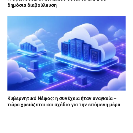
δημόσια διαβούλευση
Κυβερνητικό Νέφος: η συνέχεια ήταν αναγκαία –
τώρα χρειάζεται και σχέδιο για την επόμενη μέρα