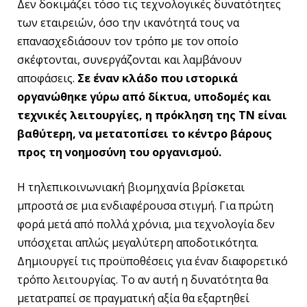
Δεν δοκιμάζει τόσο τις τεχνολογικές δυνατότητες
των εταιρειών, όσο την ικανότητά τους να
επανασχεδιάσουν τον τρόπο με τον οποίο
σκέφτονται, συνεργάζονται και λαμβάνουν
αποφάσεις.
Σε έναν κλάδο που ιστορικά
οργανώθηκε γύρω από δίκτυα, υποδομές και
τεχνικές λειτουργίες, η πρόκληση της ΤΝ είναι
βαθύτερη, να μετατοπίσει το κέντρο βάρους
προς τη νοημοσύνη του οργανισμού.
Η τηλεπικοινωνιακή βιομηχανία βρίσκεται
μπροστά σε μια ενδιαφέρουσα στιγμή. Για πρώτη
φορά μετά από πολλά χρόνια, μια τεχνολογία δεν
υπόσχεται απλώς μεγαλύτερη αποδοτικότητα.
Δημιουργεί τις προϋποθέσεις για έναν διαφορετικό
τρόπο λειτουργίας. Το αν αυτή η δυνατότητα θα
μετατραπεί σε πραγματική αξία θα εξαρτηθεί