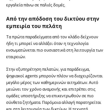
εργαλεία πάνω σε παλιές δομές.
Από την απόδοση του δικτύου στην
εμπειρία του πελάτη
Τα πρώτα παραδείγματα από τον κλάδο δείχνουν
ήδη τι μπορεί να αλλάξει όταν η τεχνολογία
ενσωματώνεται πιο ουσιαστικά στη λειτουργία των
εταιρειών.
Στην εξυπηρέτηση πελατών, για παράδειγμα,
ψηφιακοί agents μπορούν πλέον να διαχειρίζονται
μεγάλο μέρος των καθημερινών αιτημάτων. Αυτό
μειώνει τον χρόνο αναμονής και επιτρέπει στις
ομάδες υποστήριξης να επικεντρωθούν σε πιο
σύνθετα ζητήματα. Παρόμοια αλλαγή παρατηρείται
και στη λειτουργία των δικτύων. Η τεχνητή