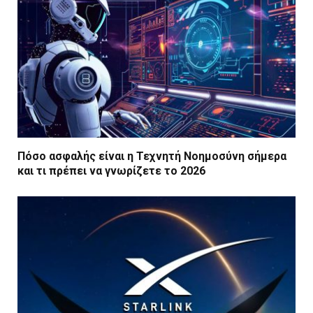
Πόσο ασφαλής είναι η Τεχνητή Νοημοσύνη σήμερα
και τι πρέπει να γνωρίζετε το 2026