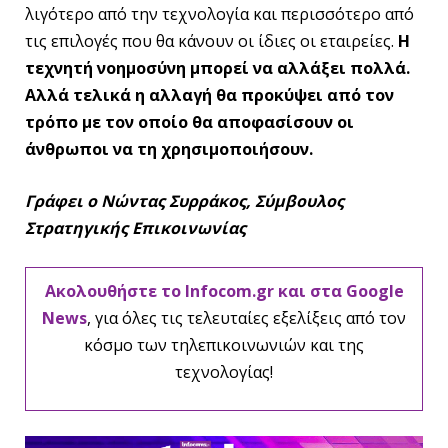
λιγότερο από την τεχνολογία και περισσότερο από
τις επιλογές που θα κάνουν οι ίδιες οι εταιρείες.
Η
τεχνητή νοημοσύνη μπορεί να αλλάξει πολλά.
Αλλά τελικά η αλλαγή θα προκύψει από τον
τρόπο με τον οποίο θα αποφασίσουν οι
άνθρωποι να τη χρησιμοποιήσουν.
Γράφει ο Νώντας Συρράκος, Σύμβουλος
Στρατηγικής Επικοινωνίας
Ακολουθήστε το Infocom.gr και στα Google
News
, για όλες τις τελευταίες εξελίξεις από τον
κόσμο των τηλεπικοινωνιών και της
τεχνολογίας!