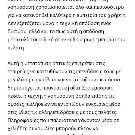
νοημοσύνη χρησιμοποιείται όλο και περισσότερο
για να κατανοηθεί καλύτερα η εμπειρία του χρήστη.
Δεν εξετάζεται μόνο η τεχνική απόδοση ενός
δικτύου, αλλά και το πώς αυτή η απόδοση
μετακυλίεται τελικά στην καθημερινή εμπειρία του
πελάτη.
Αυτή η μετατόπιση οπτικής επιτρέπει στις
εταιρείες να κατευθύνουν τις επενδύσεις τους με
μεγαλύτερη ακρίβεια και να εστιάζουν εκεί όπου
δημιουργείται πραγματική αξία. Στο εμπορικό
πεδίο, η τεχνητή νοημοσύνη βοηθά επίσης τις
ομάδες πωλήσεων να εντοπίζουν ευκαιρίες μέσα
στις ίδιες τις αλληλεπιδράσεις με τους πελάτες.
Πληροφορίες που παλαιότερα χάνονταν μέσα σε
χιλιάδες συνομιλίες μπορούν πλέον να