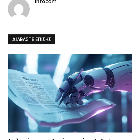
infocom
ΔΙΑΒΑΣΤΕ ΕΠΙΣΗΣ