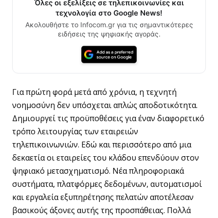
Όλες οι εξελίξεις σε τηλεπικοινωνίες και
τεχνολογία στο Google News!
Ακολουθήστε το Infocom.gr για τις σημαντικότερες
ειδήσεις της ψηφιακής αγοράς.
Για πρώτη φορά μετά από χρόνια, η τεχνητή
νοημοσύνη δεν υπόσχεται απλώς αποδοτικότητα.
Δημιουργεί τις προϋποθέσεις για έναν διαφορετικό
τρόπο λειτουργίας των εταιρειών
τηλεπικοινωνιών. Εδώ και περισσότερο από μια
δεκαετία οι εταιρείες του κλάδου επενδύουν στον
ψηφιακό μετασχηματισμό. Νέα πληροφοριακά
συστήματα, πλατφόρμες δεδομένων, αυτοματισμοί
και εργαλεία εξυπηρέτησης πελατών αποτέλεσαν
βασικούς άξονες αυτής της προσπάθειας. Πολλά