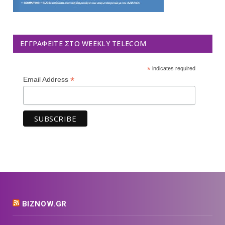
ΕΓΓΡΑΦΕΊΤΕ ΣΤΟ WEEKLY TELECOM
*
indicates required
*
Email Address
BIZNOW.GR