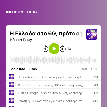
INFOCOM TODAY