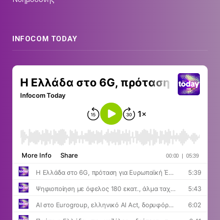
INFOCOM TODAY