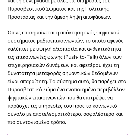
και τη συνεργασία με όλες τις υπηρεσίες του
Πυροσβεστικού Σώματος και της Πολιτικής
Προστασίας και την άμεση λήψη αποφάσεων.
Όπως επισημαίνεται η απόκτηση ενός ψηφιακού
συστήματος ραδιοεπικοινωνιών, το οποίο αφενός
καλύπτει με υψηλή αξιοπιστία και ανθεκτικότητα
τις επικοινωνίες φωνής (Push- to-Talk) όλων των
επιχειρησιακών δυνάμεων και αφετέρου έχει τη
δυνατότητα μεταφοράς σημαντικών δεδομένων
είναι απαραίτητη. Το σύστημα αυτό, θα παρέχει στο
Πυροσβεστικό Σώμα ένα ενοποιημένο περιβάλλον
ψηφιακών επικοινωνιών που θα επιτρέψει να
παράσχει τις υπηρεσίες του προς το κοινωνικό
σύνολο με αποτελεσματικότερο, ασφαλέστερο και
πιο συντονισμένο τρόπο.