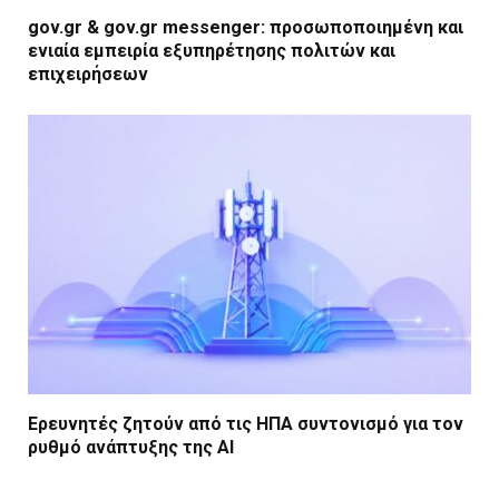
gov.gr & gov.gr messenger: προσωποποιημένη και
ενιαία εμπειρία εξυπηρέτησης πολιτών και
επιχειρήσεων
Ερευνητές ζητούν από τις ΗΠΑ συντονισμό για τον
ρυθμό ανάπτυξης της AI