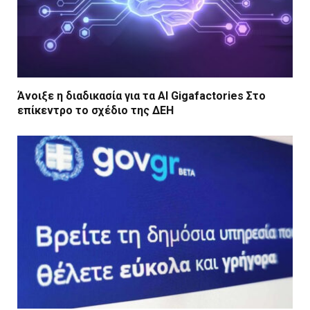
Άνοιξε η διαδικασία για τα AI Gigafactories Στο
επίκεντρο το σχέδιο της ΔΕΗ