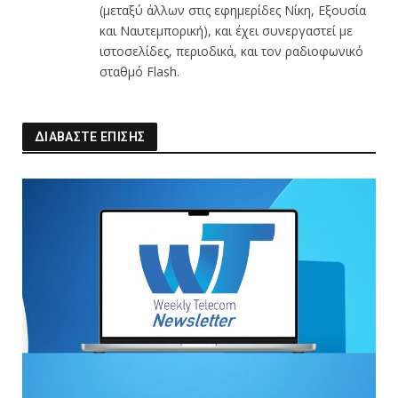
(μεταξύ άλλων στις εφημερίδες Νίκη, Εξουσία
και Ναυτεμπορική), και έχει συνεργαστεί με
ιστοσελίδες, περιοδικά, και τον ραδιοφωνικό
σταθμό Flash.
ΔΙΑΒΑΣΤΕ ΕΠΙΣΗΣ