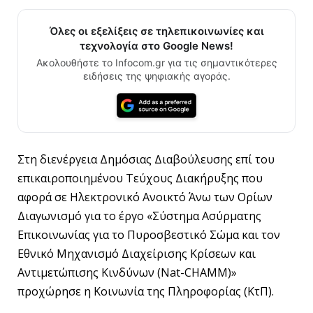
Όλες οι εξελίξεις σε τηλεπικοινωνίες και
τεχνολογία στο Google News!
Ακολουθήστε το Infocom.gr για τις σημαντικότερες
ειδήσεις της ψηφιακής αγοράς.
Στη διενέργεια Δημόσιας Διαβούλευσης επί του
επικαιροποιημένου Τεύχους Διακήρυξης που
αφορά σε Ηλεκτρονικό Ανοικτό Άνω των Ορίων
Διαγωνισμό για το έργο «Σύστημα Ασύρματης
Επικοινωνίας για το Πυροσβεστικό Σώμα και τον
Εθνικό Μηχανισμό Διαχείρισης Κρίσεων και
Αντιμετώπισης Κινδύνων (Nat-CHAMM)»
προχώρησε η Κοινωνία της Πληροφορίας (ΚτΠ).