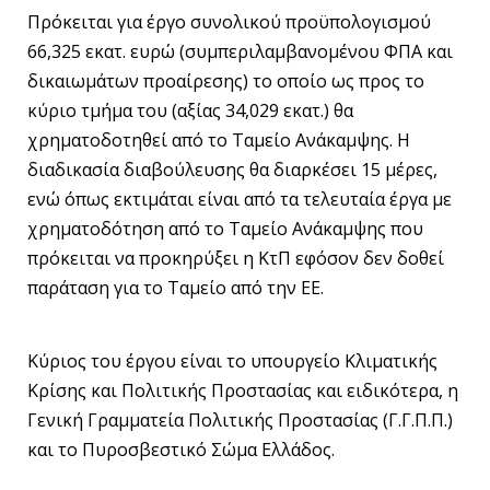
Πρόκειται για έργο συνολικού προϋπολογισμού
66,325 εκατ. ευρώ (συμπεριλαμβανομένου ΦΠΑ και
δικαιωμάτων προαίρεσης) το οποίο ως προς το
κύριο τμήμα του (αξίας 34,029 εκατ.) θα
χρηματοδοτηθεί από το Ταμείο Ανάκαμψης. Η
διαδικασία διαβούλευσης θα διαρκέσει 15 μέρες,
ενώ όπως εκτιμάται είναι από τα τελευταία έργα με
χρηματοδότηση από το Ταμείο Ανάκαμψης που
πρόκειται να προκηρύξει η ΚτΠ εφόσον δεν δοθεί
παράταση για το Ταμείο από την ΕΕ.
Κύριος του έργου είναι το υπουργείο Κλιματικής
Κρίσης και Πολιτικής Προστασίας και ειδικότερα, η
Γενική Γραμματεία Πολιτικής Προστασίας (Γ.Γ.Π.Π.)
και το Πυροσβεστικό Σώμα Ελλάδος.