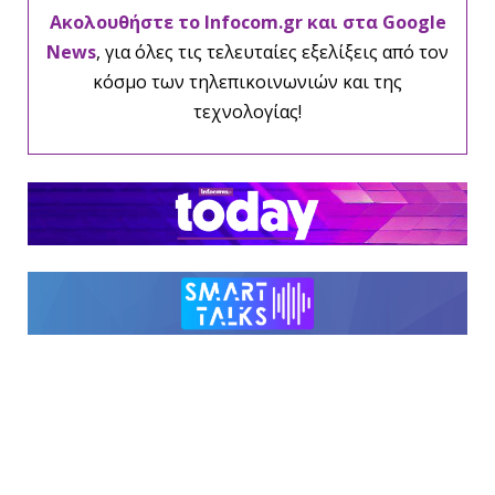
Ακολουθήστε το Infocom.gr και στα Google
News
, για όλες τις τελευταίες εξελίξεις από τον
κόσμο των τηλεπικοινωνιών και της
τεχνολογίας!