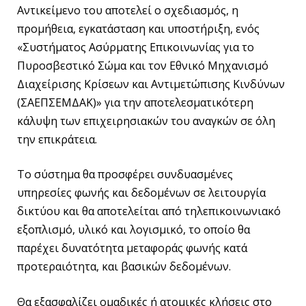
Αντικείμενο του αποτελεί ο σχεδιασμός, η
προμήθεια, εγκατάσταση και υποστήριξη, ενός
«Συστήματος Ασύρματης Επικοινωνίας για το
Πυροσβεστικό Σώμα και τον Εθνικό Μηχανισμό
Διαχείρισης Κρίσεων και Αντιμετώπισης Κινδύνων
(ΣΑΕΠΣΕΜΔΑΚ)» για την αποτελεσματικότερη
κάλυψη των επιχειρησιακών του αναγκών σε όλη
την επικράτεια.
Το σύστημα θα προσφέρει συνδυασμένες
υπηρεσίες φωνής και δεδομένων σε λειτουργία
δικτύου και θα αποτελείται από τηλεπικοινωνιακό
εξοπλισμό, υλικό και λογισμικό, το οποίο θα
παρέχει δυνατότητα μεταφοράς φωνής κατά
προτεραιότητα, και βασικών δεδομένων.
Θα εξασφαλίζει ομαδικές ή ατομικές κλήσεις στο