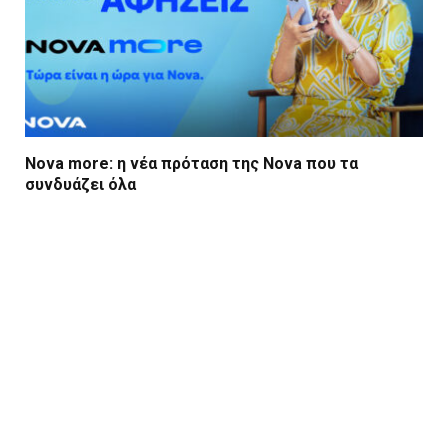
Nova more: η νέα πρόταση της Nova που τα
συνδυάζει όλα