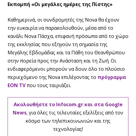
Εκπομπή «Οι μεγάλες ημέρες της Πίστης»
Καθημερινά, οι συνδρομητές της Nova θα έχουν
την ευκαιρία να παρακολουθούν, μέσα από το
κανάλι Nova Πάσχα, επιφανή πρόσωπα από το χώρο
της εκκλησίας που εξηγούν τη σημασία της
Μεγάλης Εβδομάδας και τα Πάθη του Θεανθρώπου
στην πορεία προς την Ανάσταση και τη Ζωή. Οι
ενδιαφερόμενοι μπορούν να δουν όλο το πλούσιο
περιεχόμενο της Nova επιλέγοντας το
πρόγραμμα
ΕΟΝ ΤV
που τους ταιριάζει.
Ακολουθήστε το Infocom.gr και στα Google
News
, για όλες τις τελευταίες εξελίξεις από τον
κόσμο των τηλεπικοινωνιών και της
τεχνολογίας!