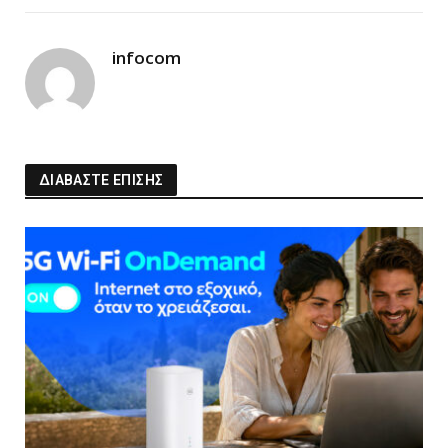
Link
infocom
ΔΙΑΒΑΣΤΕ ΕΠΙΣΗΣ