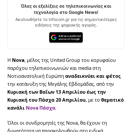
Όλες οι εξελίξεις σε τηλεπικοινωνίες και
τεχνολογία στο Google News!
Ακολουθήστε το Infocom.gr για τις σημαντικότερες
ειδήσεις της ψηφιακής αγοράς.
H
Nova
, μέλος της United Group του κορυφαίου
παρόχου τηλεπικοινωνιών και media στη
Νοτιοανατολική Ευρώπη
αναδεικνύει και φέτος
την κατάνυξη της Μεγάλης Εβδομάδας, από την
Κυριακή των Βαΐων 13 Απριλίου έως την
Κυριακή του Πάσχα 20 Απριλίου,
με το
θεματικό
κανάλι
Nova Πάσχα
.
Όλοι οι συνδρομητές της Nova, θα έχουν τη
δυνατότητα να παρακολουθούν στο ειδικά