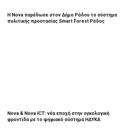
Η Nova παρέδωσε στον Δήμο Ρόδου το σύστημα
πολιτικής προστασίας Smart Forest Ρόδος
Nova & Nova ICT: νέα εποχή στην ογκολογική
φροντίδα με το ψηφιακό σύστημα ΗΔΥΚΑ