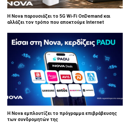
Η Nova παρουσιάζει το 5G Wi-Fi OnDemand και
αλλάζει τον τρόπο που αποκτούμε Internet
Η Nova εμπλουτίζει το πρόγραμμα επιβράβευσης
των συνδρομητών της