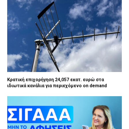
Κρατική επιχορήγηση 24,057 εκατ. ευρώ στα
ιδιωτικά κανάλια για περιεχόμενο on demand