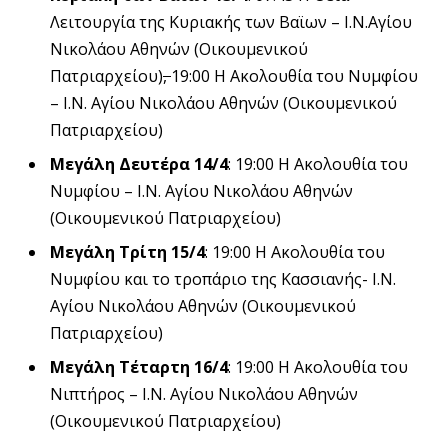
Λειτουργία της Κυριακής των Βαϊων – I.N.Αγίου
Νικολάου Αθηνών (Οικουμενικού
Πατριαρχείου)
,
19:00 Η Ακολουθία του Νυμφίου
– I.N. Αγίου Νικολάου Αθηνών (Οικουμενικού
Πατριαρχείου)
Μεγάλη Δευτέρα 14/4
: 19:00 Η Ακολουθία του
Νυμφίου – I.N. Αγίου Νικολάου Αθηνών
(Οικουμενικού Πατριαρχείου)
Μεγάλη Τρίτη
15/4
: 19:00 Η Ακολουθία του
Νυμφίου και το τροπάριο της Κασσιανής- I.N.
Αγίου Νικολάου Αθηνών (Οικουμενικού
Πατριαρχείου)
Μεγάλη Τέταρτη 16/4
: 19:00 Η Ακολουθία του
Νιπτήρος – I.N. Αγίου Νικολάου Αθηνών
(Οικουμενικού Πατριαρχείου)