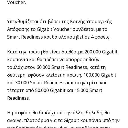
Voucher.
Υπενθυμίζεται ότι βάσει της Κοινής Υπουργικής
Απόφασης το Gigabit Voucher συνδέεται με το
Smart Readiness και θα υλοποιηθεί σε 4 φάσεις.
Κατά την πρώτη θα είναι διαθέσιμα 200.000 Gigabit
κουπόνια και θα πρέπει να απορροφηθούν
τουλάχιστον 60.000 Smart Readiness, κατά τη
δεύτερη, εφόσον κλείσει η πρώτη, 100.000 Gigabit
και 30.000 Smart Readiness και στην τρίτη και
τέταρτη από 50.000 Gigabit και 15.000 Smart
Readiness.
Η μια φάση θα διαδέχεται την άλλη, δηλαδή, θα
ανοίγει πλατφόρμα για τα Gigabit κουπόνια υπό την