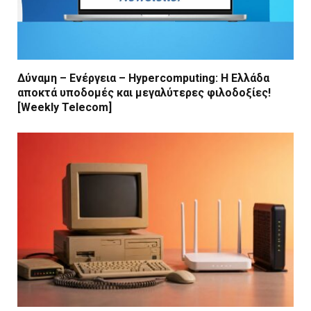
Δύναμη – Ενέργεια – Ηypercomputing: Η Ελλάδα
αποκτά υποδομές και μεγαλύτερες φιλοδοξίες!
[Weekly Telecom]