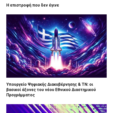
Η επιστροφή που δεν έγινε
Υπουργείο Ψηφιακής Διακυβέρνησης & ΤΝ: οι
βασικοί άξονες του νέου Εθνικού Διαστημικού
Προγράμματος