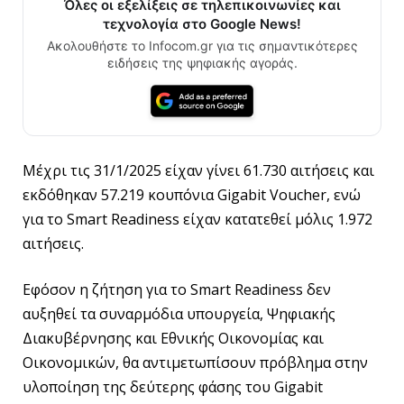
Όλες οι εξελίξεις σε τηλεπικοινωνίες και
τεχνολογία στο Google News!
Ακολουθήστε το Infocom.gr για τις σημαντικότερες
ειδήσεις της ψηφιακής αγοράς.
Μέχρι τις 31/1/2025 είχαν γίνει 61.730 αιτήσεις και
εκδόθηκαν 57.219 κουπόνια Gigabit Voucher, ενώ
για το Smart Readiness είχαν κατατεθεί μόλις 1.972
αιτήσεις.
Εφόσον η ζήτηση για το Smart Readiness δεν
αυξηθεί τα συναρμόδια υπουργεία, Ψηφιακής
Διακυβέρνησης και Εθνικής Οικονομίας και
Οικονομικών, θα αντιμετωπίσουν πρόβλημα στην
υλοποίηση της δεύτερης φάσης του Gigabit