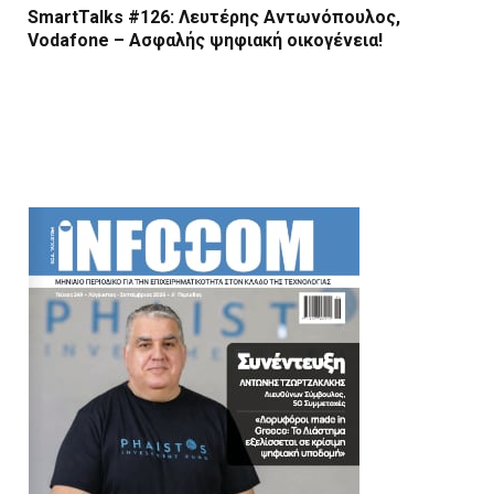
SmartTalks #126: Λευτέρης Αντωνόπουλος,
Vodafone – Ασφαλής ψηφιακή οικογένεια!