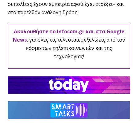
οι πολίτες έχουν εμπειρία αφού έχει «τρέξει» και
στο παρελθόν ανάλογη δράση.
Ακολουθήστε το Infocom.gr και στα Google
News
, για όλες τις τελευταίες εξελίξεις από τον
κόσμο των τηλεπικοινωνιών και της
τεχνολογίας!