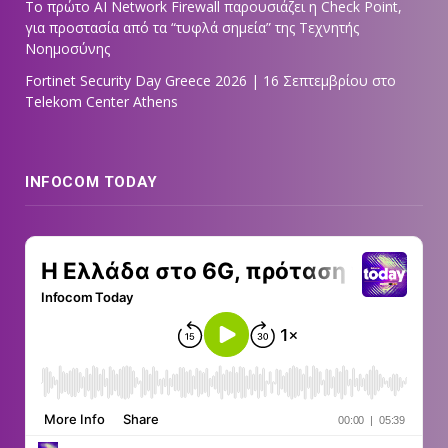
Tο πρώτο AI Network Firewall παρουσιάζει η Check Point,
για προστασία από τα “τυφλά σημεία” της Τεχνητής
Νοημοσύνης
Fortinet Security Day Greece 2026 | 16 Σεπτεμβρίου στο
Telekom Center Athens
INFOCOM TODAY