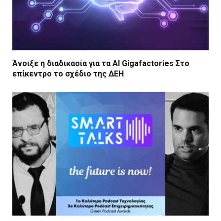
Άνοιξε η διαδικασία για τα AI Gigafactories Στο
επίκεντρο το σχέδιο της ΔΕΗ