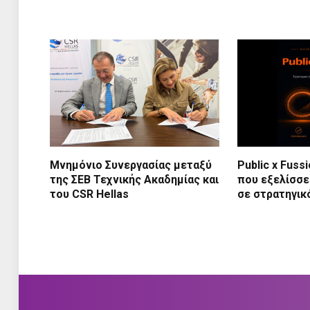
Μνημόνιο Συνεργασίας μεταξύ
Public x Fuss
της ΣΕΒ Τεχνικής Ακαδημίας και
που εξελίσσε
του CSR Hellas
σε στρατηγικ