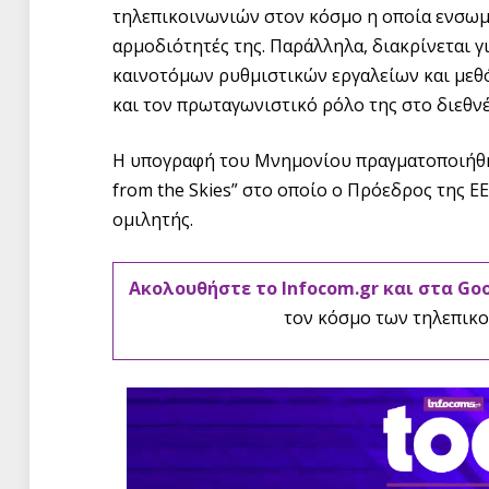
τηλεπικοινωνιών στον κόσμο η οποία ενσωμ
αρμοδιότητές της. Παράλληλα, διακρίνεται γ
καινοτόμων ρυθμιστικών εργαλείων και μεθόδ
και τον πρωταγωνιστικό ρόλο της στο διεθν
Η υπογραφή του Μνημονίου πραγματοποιήθηκ
from the Skies” στο οποίο ο Πρόεδρος της 
ομιλητής.
Ακολουθήστε το Infocom.gr και στα Go
τον κόσμο των τηλεπικο