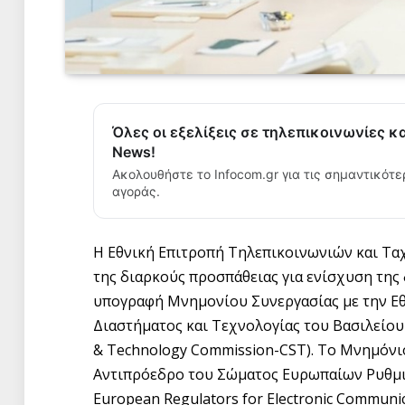
Όλες οι εξελίξεις σε τηλεπικοινωνίες κ
News!
Ακολουθήστε το Infocom.gr για τις σημαντικότε
αγοράς.
Η Εθνική Επιτροπή Τηλεπικοινωνιών και Τα
της διαρκούς προσπάθειας για ενίσχυση της
υπογραφή Μνημονίου Συνεργασίας με την Εθ
Διαστήματος και Τεχνολογίας του Βασιλείου
& Technology Commission-CST). Το Μνημόνι
Αντιπρόεδρο του Σώματος Ευρωπαίων Ρυθμισ
European Regulators for Electronic Communi