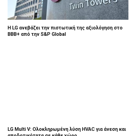
Η LG ανεβάζει την πιστωτική της αξιολόγηση στο
BBB+ από την S&P Global
LG Multi V: Ολοκληρωμένη λύση HVAC για άνεση και
αποδοτικότητα σε κάθε χώρο