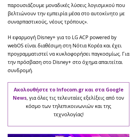
παρουσιάζουμε μοναδικές λύσεις λογισμικού που
βελτιώνουν την εμπειρία μέσα στο αυτοκίνητο με
συναρπαστικούς, νέους τρόπους».
Η εφαρμογή Disney+ για το LG ACP powered by
webOS είναι διαθέσιμη στη Νότια Κορέα και έχει
προγραμματιστεί να κυκλοφορήσει παγκοσμίως. Για
την πρόσβαση στο Disney+ στο όχημα απαιτείται
συνδρομή.
Ακολουθήστε το Infocom.gr και στα Google
News
, για όλες τις τελευταίες εξελίξεις από τον
κόσμο των τηλεπικοινωνιών και της
τεχνολογίας!