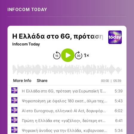
INFOCOM TODAY