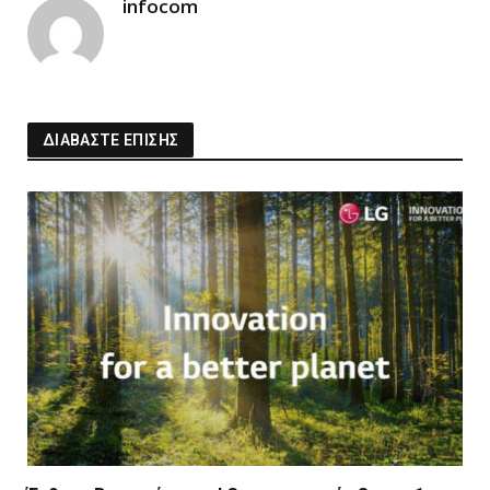
infocom
ΔΙΑΒΑΣΤΕ ΕΠΙΣΗΣ