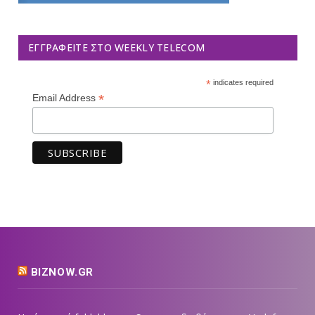
ΕΓΓΡΑΦΕΊΤΕ ΣΤΟ WEEKLY TELECOM
*
indicates required
*
Email Address
BIZNOW.GR