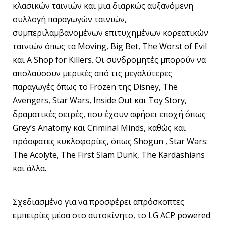
κλασικών ταινιών και μια διαρκώς αυξανόμενη
συλλογή παραγωγών ταινιών,
συμπεριλαμβανομένων επιτυχημένων κορεατικών
ταινιών όπως τα Moving, Big Bet, The Worst of Evil
και A Shop for Killers. Οι συνδρομητές μπορούν να
απολαύσουν μερικές από τις μεγαλύτερες
παραγωγές όπως το Frozen της Disney, The
Avengers, Star Wars, Inside Out και Toy Story,
δραματικές σειρές, που έχουν αφήσει εποχή όπως
Grey’s Anatomy και Criminal Minds, καθώς και
πρόσφατες κυκλοφορίες, όπως Shogun , Star Wars:
The Acolyte, The First Slam Dunk, The Kardashians
και άλλα.
Σχεδιασμένο για να προσφέρει απρόσκοπτες
εμπειρίες μέσα στο αυτοκίνητο, το LG ACP powered