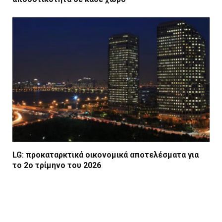
LG: προκαταρκτικά οικονομικά αποτελέσματα για
το 2ο τρίμηνο του 2026