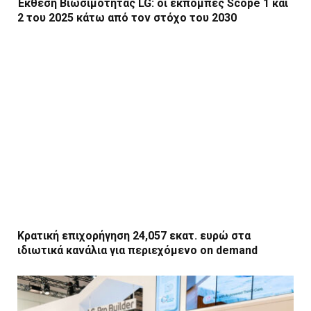
Έκθεση Βιωσιμότητας LG: οι εκπομπές Scope 1 και
2 του 2025 κάτω από τον στόχο του 2030
Κρατική επιχορήγηση 24,057 εκατ. ευρώ στα
ιδιωτικά κανάλια για περιεχόμενο on demand