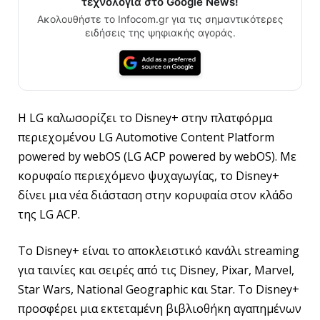
τεχνολογία στο Google News!
Ακολουθήστε το Infocom.gr για τις σημαντικότερες
ειδήσεις της ψηφιακής αγοράς.
Η LG καλωσορίζει τo Disney+ στην πλατφόρμα
περιεχομένου LG Automotive Content Platform
powered by webOS (LG ACP powered by webOS). Με
κορυφαίο περιεχόμενο ψυχαγωγίας, το Disney+
δίνει μια νέα διάσταση στην κορυφαία στον κλάδο
της LG ACP.
Το Disney+ είναι το αποκλειστικό κανάλι streaming
για ταινίες και σειρές από τις Disney, Pixar, Marvel,
Star Wars, National Geographic και Star. Το Disney+
προσφέρει μια εκτεταμένη βιβλιοθήκη αγαπημένων