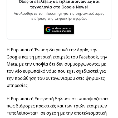
Όλες οι εξελίξεις σε τηλεπικοινωνίες και
τεχνολογία στο Google News!
Ακολουθήστε το Infocom.gr για τις σημαντικότερες
ειδήσεις της ψηφιακής αγοράς.
Η Ευρωπαϊκή Ένωση διερευνά την Apple, την
Google και τη μητρική εταιρεία του Facebook, την
Meta, με την υποψία ότι δεν συμμορφώνονται με
τον νέο ευρωπαϊκό νόμο που έχει σχεδιαστεί για
την προώθηση του ανταγωνισμού στις ψηφιακές
υπηρεσίες.
Η Ευρωπαϊκή Επιτροπή δήλωσε ότι «υποψιάζεται»
πως διάφορες πρακτικές και των τριών εταιρειών
«υπολείπονται», σε σχέση με την αποτελεσματική