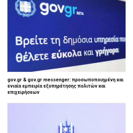
gov.gr & gov.gr messenger: προσωποποιημένη και
ενιαία εμπειρία εξυπηρέτησης πολιτών και
επιχειρήσεων