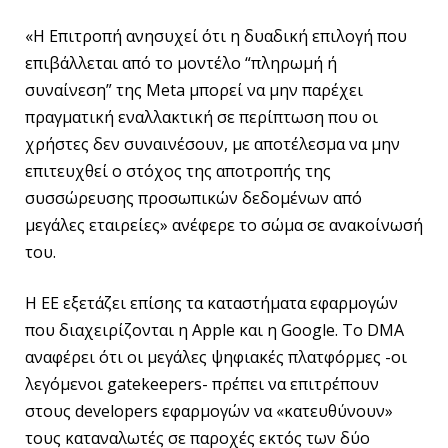
«Η Επιτροπή ανησυχεί ότι η δυαδική επιλογή που
επιβάλλεται από το μοντέλο “πληρωμή ή
συναίνεση” της Meta μπορεί να μην παρέχει
πραγματική εναλλακτική σε περίπτωση που οι
χρήστες δεν συναινέσουν, με αποτέλεσμα να μην
επιτευχθεί ο στόχος της αποτροπής της
συσσώρευσης προσωπικών δεδομένων από
μεγάλες εταιρείες» ανέφερε το σώμα σε ανακοίνωσή
του.
Η ΕΕ εξετάζει επίσης τα καταστήματα εφαρμογών
που διαχειρίζονται η Apple και η Google. Το DMA
αναφέρει ότι οι μεγάλες ψηφιακές πλατφόρμες -οι
λεγόμενοι gatekeepers- πρέπει να επιτρέπουν
στους developers εφαρμογών να «κατευθύνουν»
τους καταναλωτές σε παροχές εκτός των δύο