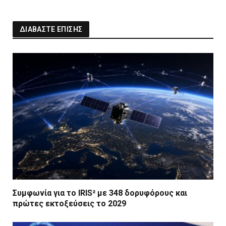
ΔΙΑΒΑΣΤΕ ΕΠΙΣΗΣ
Συμφωνία για το IRIS² με 348 δορυφόρους και
πρώτες εκτοξεύσεις το 2029