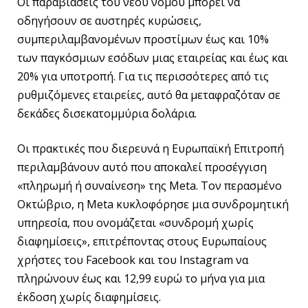
Οι παραβιάσεις του νέου νόμου μπορεί να
οδηγήσουν σε αυστηρές κυρώσεις,
συμπεριλαμβανομένων προστίμων έως και 10%
των παγκόσμιων εσόδων μιας εταιρείας και έως και
20% για υποτροπή. Για τις περισσότερες από τις
ρυθμιζόμενες εταιρείες, αυτό θα μεταφραζόταν σε
δεκάδες δισεκατομμύρια δολάρια.
Οι πρακτικές που διερευνά η Ευρωπαϊκή Επιτροπή
περιλαμβάνουν αυτό που αποκαλεί προσέγγιση
«πληρωμή ή συναίνεση» της Meta. Τον περασμένο
Οκτώβριο, η Meta κυκλοφόρησε μια συνδρομητική
υπηρεσία, που ονομάζεται «συνδρομή χωρίς
διαφημίσεις», επιτρέποντας στους Ευρωπαίους
χρήστες του Facebook και του Instagram να
πληρώνουν έως και 12,99 ευρώ το μήνα για μια
έκδοση χωρίς διαφημίσεις.