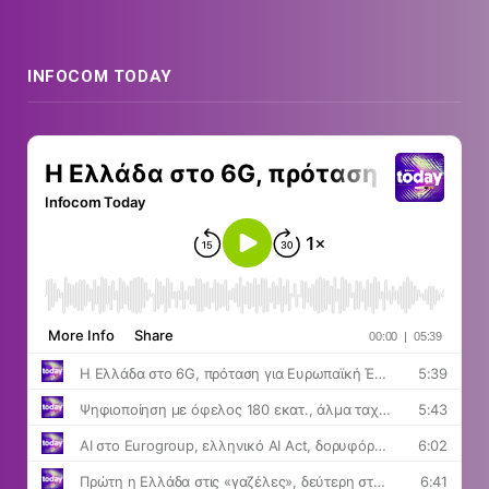
INFOCOM TODAY