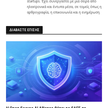
startups. Έχει συνεργαστεί με μια σειρά από
ηλεκτρονικά και έντυπα μέσα, σε τομείς όπως η
αρθρογραφία, η επικοινωνία και η ενημέρωση.
ΔΙΑΒΑΣΤΕ ΕΠΙΣΗΣ