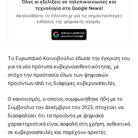
Όλες οι εξελίξεις σε τηλεπικοινωνίες και
τεχνολογία στο Google News!
Ακολουθήστε το Infocom.gr για τις σημαντικότερες
ειδήσεις της ψηφιακής αγοράς.
Το Ευρωπαϊκό Κοινοβούλιο έδωσε την έγκριση του
για τα νέα πρότυπα κυβερνοανθεκτικότητας, με
στόχο την προστασία όλων των ψηφιακών
προϊόντων από τις διάφορες κυβερνοαπειλές.
Ο κανονισμός, ο οποίος συμφωνήθηκε ήδη με το
Συμβούλιο τον Δεκέμβριο του 2023, στοχεύει να
διασφαλίσει ότι τα προϊόντα με ψηφιακά
χαρακτηριστικά είναι ασφαλή στη χρήση, ανθεκτικά
σε κυβερνοαπειλές και παρέχουν αρκετές