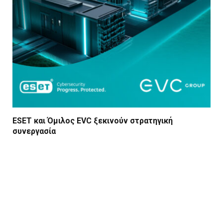
ESET και Όμιλος EVC ξεκινούν στρατηγική
συνεργασία