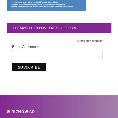
ΕΓΓΡΑΦΕΊΤΕ ΣΤΟ WEEKLY TELECOM
*
indicates required
*
Email Address
BIZNOW.GR