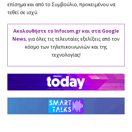
επίσημα και από το Συμβούλιο, προκειμένου να
τεθεί σε ισχύ.
Ακολουθήστε το Infocom.gr και στα Google
News
, για όλες τις τελευταίες εξελίξεις από τον
κόσμο των τηλεπικοινωνιών και της
τεχνολογίας!