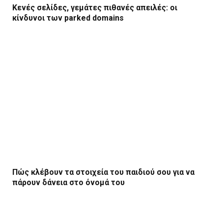
Κενές σελίδες, γεμάτες πιθανές απειλές: οι
κίνδυνοι των parked domains
Πώς κλέβουν τα στοιχεία του παιδιού σου για να
πάρουν δάνεια στο όνομά του