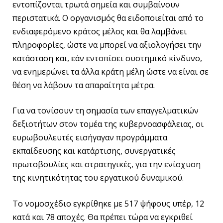
εντοπίζονται τρωτά σημεία και συμβαίνουν
περιστατικά. Ο οργανισμός θα ειδοποιείται από το
ενδιαφερόμενο κράτος μέλος και θα λαμβάνει
πληροφορίες, ώστε να μπορεί να αξιολογήσει την
κατάσταση και, εάν εντοπίσει συστημικό κίνδυνο,
να ενημερώνει τα άλλα κράτη μέλη ώστε να είναι σε
θέση να λάβουν τα απαραίτητα μέτρα.
Για να τονίσουν τη σημασία των επαγγελματικών
δεξιοτήτων στον τομέα της κυβερνοασφάλειας, οι
ευρωβουλευτές εισήγαγαν προγράμματα
εκπαίδευσης και κατάρτισης, συνεργατικές
πρωτοβουλίες και στρατηγικές, για την ενίσχυση
της κινητικότητας του εργατικού δυναμικού.
Το νομοσχέδιο εγκρίθηκε με 517 ψήφους υπέρ, 12
κατά και 78 αποχές. Θα πρέπει τώρα να εγκριθεί