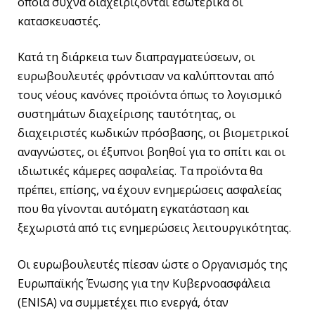
οποία συχνά διαχειρίζονται εσωτερικά οι
κατασκευαστές.
Κατά τη διάρκεια των διαπραγματεύσεων, οι
ευρωβουλευτές φρόντισαν να καλύπτονται από
τους νέους κανόνες προϊόντα όπως το λογισμικό
συστημάτων διαχείρισης ταυτότητας, οι
διαχειριστές κωδικών πρόσβασης, οι βιομετρικοί
αναγνώστες, οι έξυπνοι βοηθοί για το σπίτι και οι
ιδιωτικές κάμερες ασφαλείας. Τα προϊόντα θα
πρέπει, επίσης, να έχουν ενημερώσεις ασφαλείας
που θα γίνονται αυτόματη εγκατάσταση και
ξεχωριστά από τις ενημερώσεις λειτουργικότητας.
Οι ευρωβουλευτές πίεσαν ώστε ο Οργανισμός της
Ευρωπαϊκής Ένωσης για την Κυβερνοασφάλεια
(ENISA) να συμμετέχει πιο ενεργά, όταν