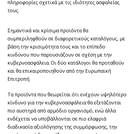
πληροφορίες σχετικά με τις ιδιότητες ασφαλείας
τους.
Σημαντικά και κρίσιμα προϊόντα θα
συμπεριληφθούν σε διαφορετικούς καταλόγους, με
βάση την κρισιμότητα τους και το επίπεδο
κινδύνου που παρουσιάζουν σε σχέση με την
κυβερνοασφάλεια. Οι δύο κατάλογοι θα προταθούν
και θα επικαιροποιηθούν από την Ευρωπαϊκή
Επιτροπή.
Τα προϊόντα που θεωρείται ότι ενέχουν υψηλότερο
κίνδυνο για την κυβερνοασφάλεια θα εξετάζονται
πιο αυστηρά από αρμόδιο οργανισμό, ενώ άλλα
ενδέχεται να υποβάλλονται σε πιο ελαφριά
διαδικασία αξιολόγησης της συμμόρφωσης, την