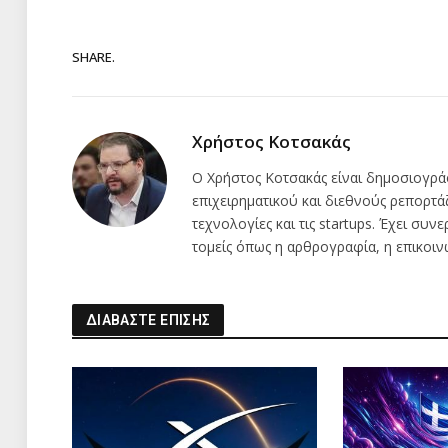
SHARE.
Χρήστος Κοτσακάς
Ο Χρήστος Κοτσακάς είναι δημοσιογρά
επιχειρηματικού και διεθνούς ρεπορτά
τεχνολογίες και τις startups. Έχει συν
τομείς όπως η αρθρογραφία, η επικοιν
ΔΙΑΒΑΣΤΕ ΕΠΙΣΗΣ