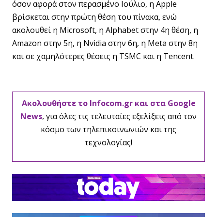
όσον αφορά στον περασμένο Ιούλιο, η Apple
βρίσκεται στην πρώτη θέση του πίνακα, ενώ
ακολουθεί η Microsoft, η Alphabet στην 4η θέση, η
Amazon στην 5η, η Nvidia στην 6η, η Meta στην 8η
και σε χαμηλότερες θέσεις η TSMC και η Tencent.
Ακολουθήστε το Infocom.gr και στα Google
News
, για όλες τις τελευταίες εξελίξεις από τον
κόσμο των τηλεπικοινωνιών και της
τεχνολογίας!