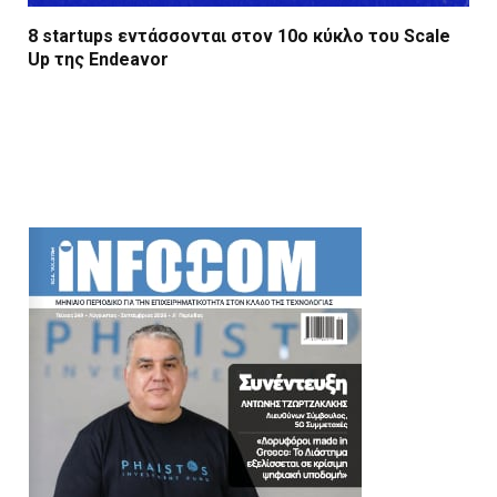
8 startups εντάσσονται στον 10ο κύκλο του Scale
Up της Endeavor