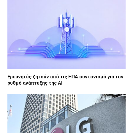
Ερευνητές ζητούν από τις ΗΠΑ συντονισμό για τον
ρυθμό ανάπτυξης της AI