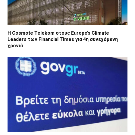
Η Cosmote Telekom στους Europe’s Climate
Leaders των Financial Times για 4η συνεχόμενη
χρονιά