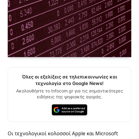
Όλες οι εξελίξεις σε τηλεπικοινωνίες και
τεχνολογία στο Google News!
Ακολουθήστε το Infocom.gr για τις σημαντικότερες
ειδήσεις της ψηφιακής αγοράς.
Οι τεχνολογικοί κολοσσοί Apple και Microsoft