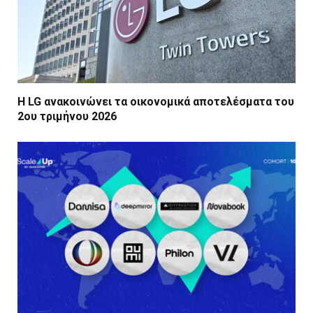
Η LG ανακοινώνει τα οικονομικά αποτελέσματα του
2ου τριμήνου 2026