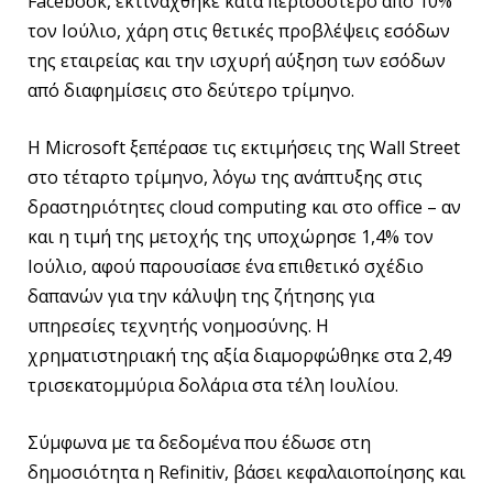
Facebook, εκτινάχθηκε κατά περισσότερο από 10%
τον Ιούλιο, χάρη στις θετικές προβλέψεις εσόδων
της εταιρείας και την ισχυρή αύξηση των εσόδων
από διαφημίσεις στο δεύτερο τρίμηνο.
Η Microsoft ξεπέρασε τις εκτιμήσεις της Wall Street
στο τέταρτο τρίμηνο, λόγω της ανάπτυξης στις
δραστηριότητες cloud computing και στο office – αν
και η τιμή της μετοχής της υποχώρησε 1,4% τον
Ιούλιο, αφού παρουσίασε ένα επιθετικό σχέδιο
δαπανών για την κάλυψη της ζήτησης για
υπηρεσίες τεχνητής νοημοσύνης. Η
χρηματιστηριακή της αξία διαμορφώθηκε στα 2,49
τρισεκατομμύρια δολάρια στα τέλη Ιουλίου.
Σύμφωνα με τα δεδομένα που έδωσε στη
δημοσιότητα η Refinitiv, βάσει κεφαλαιοποίησης και