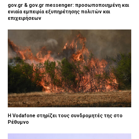
gov.gr & gov.gr messenger: προσωποποιημένη και
ενιαία εμπειρία εξυπηρέτησης πολιτών και
επιχειρήσεων
Η Vodafone στηρίζει τους συνδρομητές της στο
Ρέθυμνο