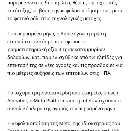
παρέμειναν στις δύο πρώτες θέσεις της σχετικής
κατάταξης, με βάση την κεφαλαιοποίηση τους, μετά
το φετινό ράλι στις τεχνολογικές μετοχές.
Τον περασμένο μήνα, η Apple έγινε η πρώτη
εταιρεία στον κόσμο που έφτασε σε
χρηματιστηριακή αξία 3 τρισεκατομμυρίων
δολαρίων, κάτι που ενισχύθηκε από τις ελπίδες για
επέκτασή της σε νέες αγορές και τις προσδοκίες για
πιο μέτριες αυξήσεις των επιτοκίων στις ΗΠΑ.
Τα ισχυρά τριμηνιαία κέρδη από εταιρείες όπως η
Alphabet, η Meta Platforms και η Intel ενίσχυσαν το
συνολικό κλίμα της αγοράς τον περασμένο μήνα.
Η κεφαλαιοποίηση της Meta, της ιδιοκτήτριας του