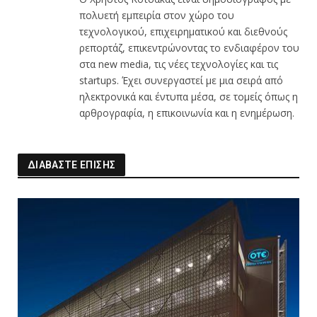
πολυετή εμπειρία στον χώρο του
τεχνολογικού, επιχειρηματικού και διεθνούς
ρεπορτάζ, επικεντρώνοντας το ενδιαφέρον του
στα new media, τις νέες τεχνολογίες και τις
startups. Έχει συνεργαστεί με μια σειρά από
ηλεκτρονικά και έντυπα μέσα, σε τομείς όπως η
αρθρογραφία, η επικοινωνία και η ενημέρωση.
ΔΙΑΒΑΣΤΕ ΕΠΙΣΗΣ