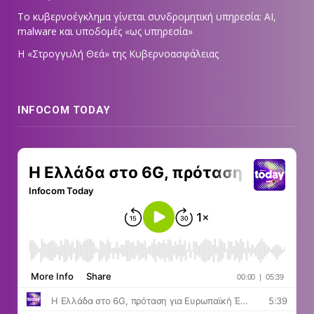
Το κυβερνοέγκλημα γίνεται συνδρομητική υπηρεσία: AI,
malware και υποδομές «ως υπηρεσία»
Η «Στρογγυλή Θεά» της Κυβερνοασφάλειας
INFOCOM TODAY