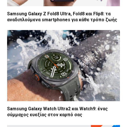
Samsung Galaxy Z Fold8 Ultra, Fold8 και Flip8: τα
αναδιπλούμενα smartphones για κάθε τρόπο ζωής
Samsung Galaxy Watch Ultra2 και Watch9: ένας
σύμμαχος ευεξίας στον καρπό σας