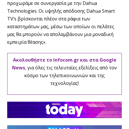
προχωράμε σε συνεργασία με την Dahua
Technologies. Οι υψηλής απόδοσης Dahua Smart
TV’s βρίσκονται πλέον στα ράφια των
καταστημάτων μας, μέσω των οποίων οι πελάτες
μας θα μπορούν να απολαμβάνουν μια μοναδική
εμπειρία θέασης».
Ακολουθήστε το Infocom.gr και στα Google
News
, για όλες τις τελευταίες εξελίξεις από τον
κόσμο των τηλεπικοινωνιών και της
τεχνολογίας!