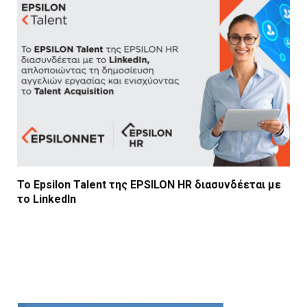
Το Epsilon Talent της EPSILON HR διασυνδέεται με
το LinkedIn