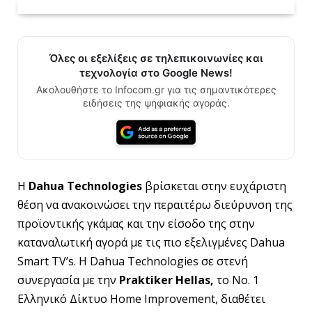
Όλες οι εξελίξεις σε τηλεπικοινωνίες και
τεχνολογία στο Google News!
Ακολουθήστε το Infocom.gr για τις σημαντικότερες
ειδήσεις της ψηφιακής αγοράς.
Η
Dahua Technologies
βρίσκεται στην ευχάριστη
θέση να ανακοινώσει την περαιτέρω διεύρυνση της
προϊοντικής γκάμας και την είσοδο της στην
καταναλωτική αγορά με τις πιο εξελιγμένες Dahua
Smart TV’s. Η Dahua Technologies σε στενή
συνεργασία με την
Praktiker Ηellas,
το No. 1
Ελληνικό Δίκτυο Home Improvement, διαθέτει