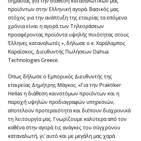
σημασίας για την διάθεση καταναλωτικών μας
προϊόντων στην Ελληνική αγορά. Βασικός μας
στόχος για την ανάπτυξη της εταιρίας τα επόμενα
χρόνια είναι η αγορά των Τηλεοράσεων
προσφέροντας προϊόντα υψηλής ποιότητας στους
Έλληνες καταναλωτές », δήλωσε ο κ. Χαράλαμπος
Καραΐσκος, Διευθυντής Πωλήσεων Dahua
Technologies Greece.
Όπως δήλωσε ο Εμπορικός Διευθυντής της
εταιρείας Δημήτρης Μάγκος. «Για την Praktiker
Hellas η διάθεση καινοτόμων προϊόντων και η
παροχή υψηλών προδιαγραφών υπηρεσιών,
αποτελούν προτεραιότητα και διέπουν διαχρονικά
τη λειτουργία μας. Γνωρίζουμε καλύτερα από τον
καθένα στην αγορά τις ανάγκες του σύγχρονου
καταναλωτή, γι’ αυτό και με μεγάλη μας χαρά