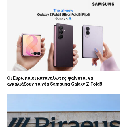
Οι Ευρωπαίοι καταναλωτές φαίνεται να
αγκαλιάζουν τα νέα Samsung Galaxy Z Fold8