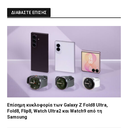
ΔΙΑΒΑΣΤΕ ΕΠΙΣΗΣ
Επίσημη κυκλοφορία των Galaxy Z Fold8 Ultra,
Fold8, Flip8, Watch Ultra2 και Watch9 από τη
Samsung