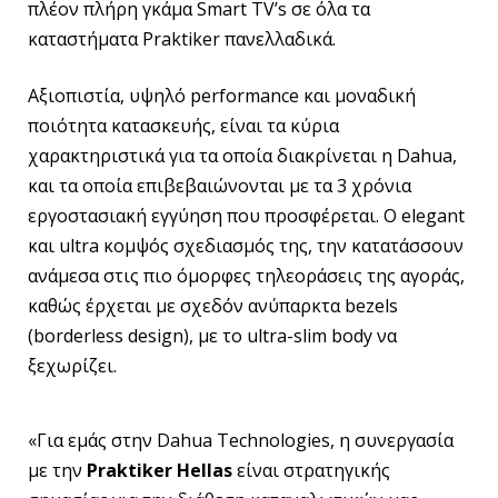
πλέον πλήρη γκάμα Smart TV’s σε όλα τα
καταστήματα Praktiker πανελλαδικά.
Aξιοπιστία, υψηλό performance και μοναδική
ποιότητα κατασκευής, είναι τα κύρια
χαρακτηριστικά για τα οποία διακρίνεται η Dahua,
και τα οποία επιβεβαιώνονται με τα 3 χρόνια
εργοστασιακή εγγύηση που προσφέρεται. Ο elegant
και ultra κομψός σχεδιασμός της, την κατατάσσουν
ανάμεσα στις πιο όμορφες τηλεοράσεις της αγοράς,
καθώς έρχεται με σχεδόν ανύπαρκτα bezels
(borderless design), με το ultra-slim body να
ξεχωρίζει.
«Για εμάς στην Dahua Technologies, η συνεργασία
με την
Praktiker Hellas
είναι στρατηγικής