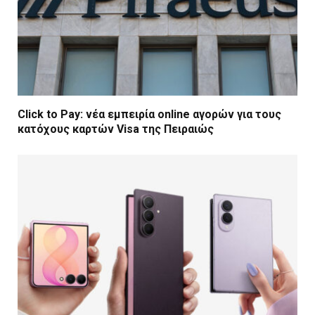
Click to Pay: νέα εμπειρία online αγορών για τους
κατόχους καρτών Visa της Πειραιώς