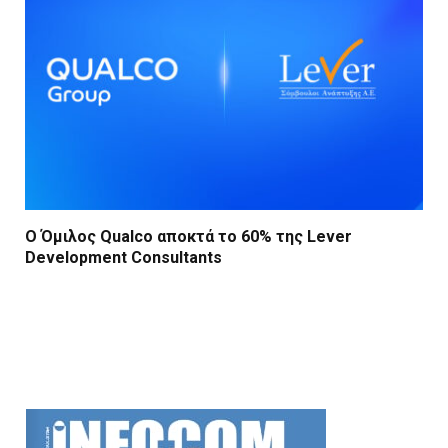
Ο Όμιλος Qualco αποκτά το 60% της Lever
Development Consultants