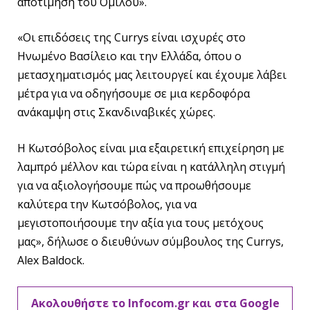
αποτίμηση του Ομίλου».
«Οι επιδόσεις της Currys είναι ισχυρές στο
Ηνωμένο Βασίλειο και την Ελλάδα, όπου ο
μετασχηματισμός μας λειτουργεί και έχουμε λάβει
μέτρα για να οδηγήσουμε σε μια κερδοφόρα
ανάκαμψη στις Σκανδιναβικές χώρες.
Η Κωτσόβολος είναι μια εξαιρετική επιχείρηση με
λαμπρό μέλλον και τώρα είναι η κατάλληλη στιγμή
για να αξιολογήσουμε πώς να προωθήσουμε
καλύτερα την Κωτσόβολος, για να
μεγιστοποιήσουμε την αξία για τους μετόχους
μας», δήλωσε ο διευθύνων σύμβουλος της Currys,
Alex Baldock.
Ακολουθήστε το Infocom.gr και στα Google