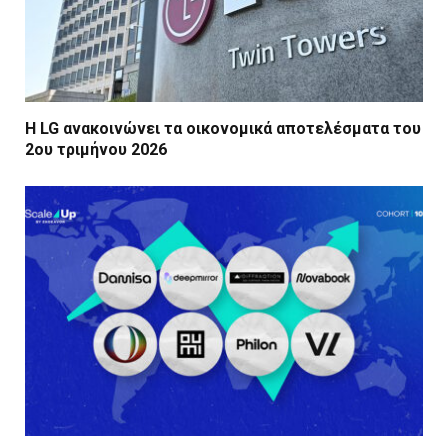
Η LG ανακοινώνει τα οικονομικά αποτελέσματα του
2ου τριμήνου 2026