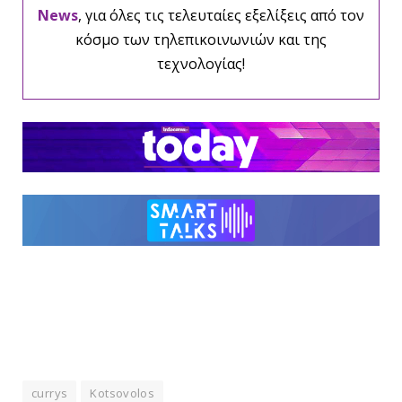
News
, για όλες τις τελευταίες εξελίξεις από τον
κόσμο των τηλεπικοινωνιών και της
τεχνολογίας!
currys
Kotsovolos