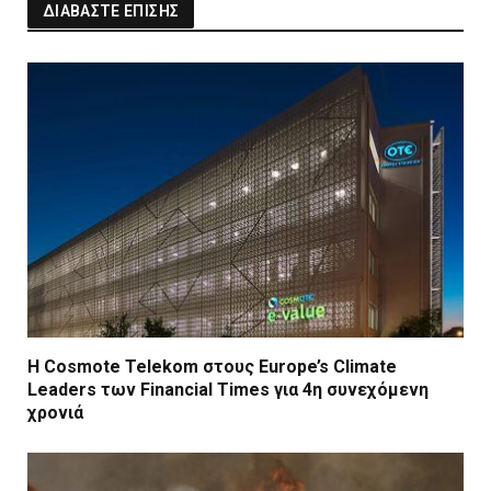
ΔΙΑΒΑΣΤΕ ΕΠΙΣΗΣ
Η Cosmote Telekom στους Europe’s Climate
Leaders των Financial Times για 4η συνεχόμενη
χρονιά