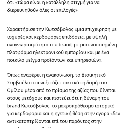
ότι «τώρα είναι η κατάλληλη στιγμή για να
διερευνηθούν όλες οι επιλογές».
Χαρακτήρισε την Κωτσόβολος «μια επιχείρηση με
ισχυρές και κερδοφόρες επιδόσεις, με υψηλή
αναγνωρισιμότητα του brand, με μια ενοποιημένη
πλατφόρμα ηλεκτρονικού εμπορίου και με ένα
ποικίλο μείγμα προϊόντων και υπηρεσιών».
Όπως αναφέρει η ανακοίνωση, το Διοικητικό
Συμβούλιο επανεξετάζει τακτικά τη δομή του
Ομίλου μέσα από το πρίσμα της αξίας που δίνεται
στους μετόχους και πιστεύει ότι η δύναμη του
brand Κωτσόβολος, το μακροπρόθεσμο ιστορικό
για κερδοφορία και η ηγετική θέση στην αγορά «δεν
αντικατοπτρίζονται επί του παρόντος στην