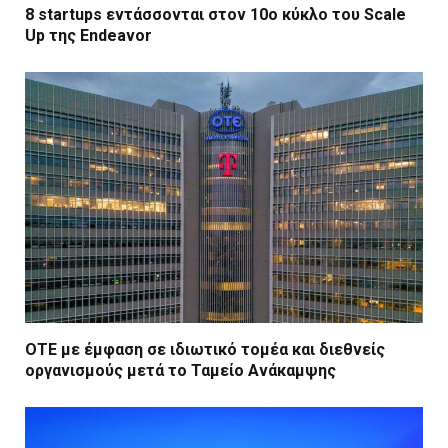
8 startups εντάσσονται στον 10ο κύκλο του Scale
Up της Endeavor
ΟΤΕ με έμφαση σε ιδιωτικό τομέα και διεθνείς
οργανισμούς μετά το Ταμείο Ανάκαμψης