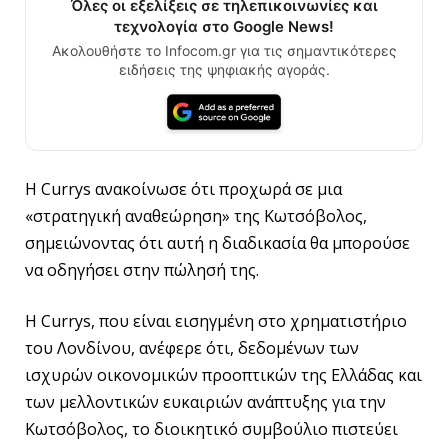
Όλες οι εξελίξεις σε τηλεπικοινωνίες και
τεχνολογία στο Google News!
Ακολουθήστε το Infocom.gr για τις σημαντικότερες
ειδήσεις της ψηφιακής αγοράς.
Η Currys ανακοίνωσε ότι προχωρά σε μια
«στρατηγική αναθεώρηση» της Κωτσόβολος,
σημειώνοντας ότι αυτή η διαδικασία θα μπορούσε
να οδηγήσει στην πώλησή της.
Η Currys, που είναι εισηγμένη στο χρηματιστήριο
του Λονδίνου, ανέφερε ότι, δεδομένων των
ισχυρών οικονομικών προοπτικών της Ελλάδας και
των μελλοντικών ευκαιριών ανάπτυξης για την
Κωτσόβολος, το διοικητικό συμβούλιο πιστεύει