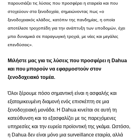
παρουσιάζει τις λύσεις που προσφέρει η εταιρεία και που
στοχεύουν στα ξενοδοχεία, σημειώνοντας πως «ο
ξενοδοχειακός κλάδος, κατόπιν της πανδημίας, η οποία
αποτέλεσε τροχοπέδη για την ανάπτυξη των υποδομών, έχει
μπει δυναμικά σε παραγωγική τροχιά, με νέες και μεγάλες
επενδύσεις».
Μιλήστε μας για τις λύσεις που προσφέρει η Dahua
και που μπορούν να εφαρμοστούν στον
ξενοδοχειακό τομέα.
Όλοι ξέρουμε πόσο σημαντική είναι η ασφαλής και
εξατομικευμένη διαμονή ενός επισκέπτη σε μια
ξενοδοχειακή μονάδα. Η Dahua κινείται σε αυτή τη
κατεύθυνση και το εξασφαλίζει με τις παρεχόμενες
υπηρεσίες και την ευρεία προϊοντική της γκάμα. Ωστόσο,
η Dahua δεν είναι μόνο μια surveillance εταιρία, αλλά