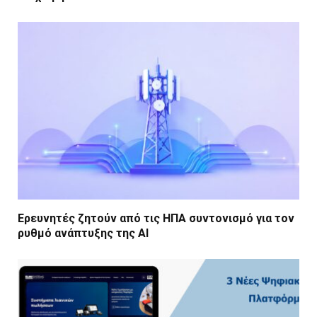
Ερευνητές ζητούν από τις ΗΠΑ συντονισμό για τον
ρυθμό ανάπτυξης της AI