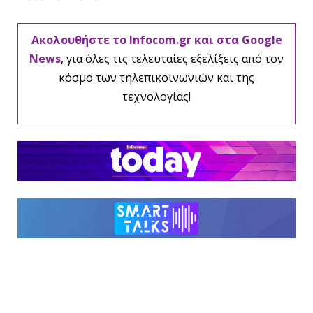
Ακολουθήστε το Infocom.gr και στα Google
News
, για όλες τις τελευταίες εξελίξεις από τον
κόσμο των τηλεπικοινωνιών και της
τεχνολογίας!