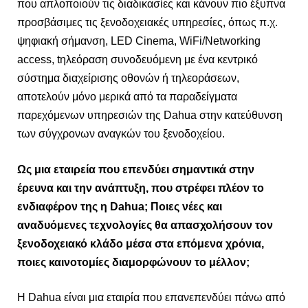
που απλοποιούν τις διαδικασίες και κάνουν πιο έξυπνα
προσβάσιμες τις ξενοδοχειακές υπηρεσίες, όπως π.χ.
ψηφιακή σήμανση, LED Cinema, WiFi/Networking
access, tηλεόραση συνοδευόμενη με ένα κεντρικό
σύστημα διαχείρισης οθονών ή τηλεοράσεων,
αποτελούν μόνο μερικά από τα παραδείγματα
παρεχόμενων υπηρεσιών της Dahua στην κατεύθυνση
των σύγχρονων αναγκών του ξενοδοχείου.
Ως μια εταιρεία που επενδύει σημαντικά στην
έρευνα και την ανάπτυξη, που στρέφει πλέον το
ενδιαφέρον της η Dahua; Ποιες νέες και
αναδυόμενες τεχνολογίες θα απασχολήσουν τον
ξενοδοχειακό κλάδο μέσα στα επόμενα χρόνια,
ποιες καινοτομίες διαμορφώνουν το μέλλον;
Η Dahua είναι μια εταιρία που επανεπενδύει πάνω από