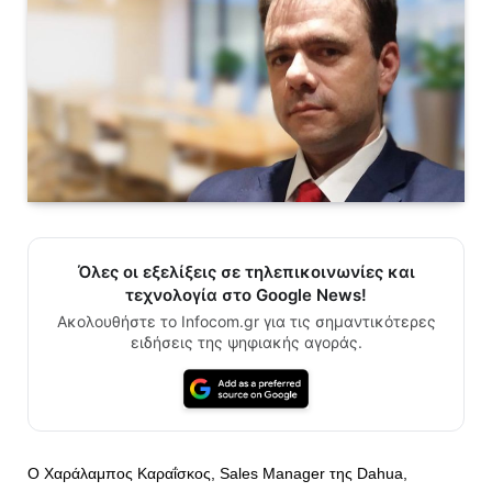
Όλες οι εξελίξεις σε τηλεπικοινωνίες και
τεχνολογία στο Google News!
Ακολουθήστε το Infocom.gr για τις σημαντικότερες
ειδήσεις της ψηφιακής αγοράς.
Ο Χαράλαμπος Καραΐσκος, Sales Manager της Dahua,