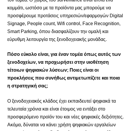
κομμάτι, ωστόσο με τα προϊόντα μας μπορούμε να
προσφέρουμε προτάσεις υπηρεσιών/εφαρμογών Digital
Signage, People count, Wifi control, Face Recognition,
Smart Parking, όπου διασφαλίζουν την ομαλή και
εύρυθμη λειτουργία της ξενοδοχειακής μονάδας.
Πόσο εύκολο είναι, για έναν τομέα όπως αυτός των
ξενοδοχείων, να προχωρήσει στην υιοθέτηση
τέτοιων ψηφιακών λύσεων; Ποιες είναι οι
προκλήσεις που συνήθως αντιμετωπίζετε και ποια
η στρατηγική σας;
Ο ξενοδοχειακός κλάδος έχει εκπαιδευτεί ψηφιακά τα
τελευταία χρόνια και είναι έτοιμος να εντάξει στο
προσφερόμενο προϊόν του και νέες ψηφιακές δεξιότητες.
Ακόμα, δύναται να κάνει χρήση ψηφιακών εργαλείων