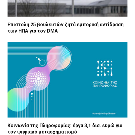
Επιστολή 25 βουλευτών ζητά εμπορική αντίδραση
των ΗΠΑ για τον DMA
Κοινωνία της Πληροφορίας: έργα 3,1 δισ. ευρώ για
τον ψηφιακό μετασχηματισμό