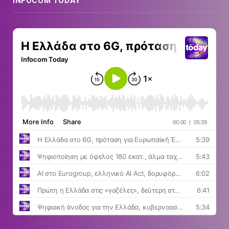
INFOCOM TODAY