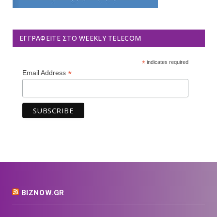
ΕΓΓΡΑΦΕΊΤΕ ΣΤΟ WEEKLY TELECOM
*
indicates required
*
Email Address
BIZNOW.GR