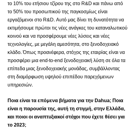
το 10% του ετήσιου τζίρου της στο R&D και πάνω από
το 50% του προσωπικού της παγκοσμίως είναι
εργαζόμενοι στο R&D. Αυτό μας δίνει τη δυνατότητα να
εκτιμήσουμε πρώτοι τις νέες ανάγκες του καταναλωτικού
κοινού και να προσφέρουμε νέες λύσεις και νέες
τεχνολογίες, με μεγάλη αμεσότητα, στο ξενοδοχειακό
κλάδο. Όπως προανέφερα, στόχος της εταιρίας είναι να
προσφέρει μια end-to-end ξενοδοχειακή λύση σε όλα τα
επίπεδα μιας ξενοδοχειακής μονάδας, συμβάλλοντας
στη διαμόρφωση υψηλού επιπέδου παρεχόμενων
υπηρεσιών.
Ποια είναι τα επόμενα βήματα για την Dahua; Ποια
είναι η παρουσία της, αυτή τη στιγμή, στην Ελλάδα,
και ποιοι οι αναπτυξιακοί στόχοι που έχετε θέσει για
το 2023;