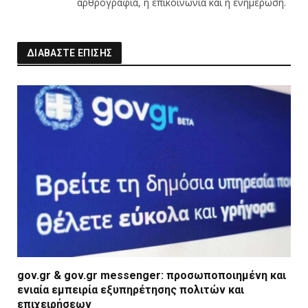
αρθρογραφία, η επικοινωνία και η ενημέρωση.
ΔΙΑΒΑΣΤΕ ΕΠΙΣΗΣ
gov.gr & gov.gr messenger: προσωποποιημένη και
ενιαία εμπειρία εξυπηρέτησης πολιτών και
επιχειρήσεων