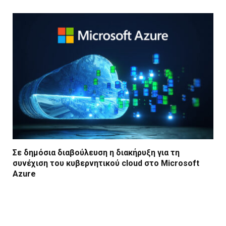
Σε δημόσια διαβούλευση η διακήρυξη για τη
συνέχιση του κυβερνητικού cloud στο Microsoft
Azure