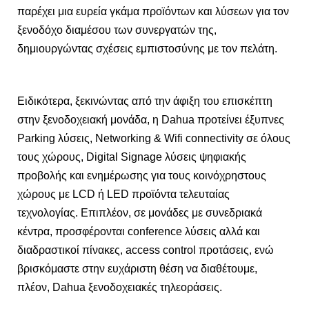
παρέχει μια ευρεία γκάμα προϊόντων και λύσεων για τον
ξενοδόχο διαμέσου των συνεργατών της,
δημιουργώντας σχέσεις εμπιστοσύνης με τον πελάτη.
Ειδικότερα, ξεκινώντας από την άφιξη του επισκέπτη
στην ξενοδοχειακή μονάδα, η Dahua προτείνει έξυπνες
Parking λύσεις, Networking & Wifi connectivity σε όλους
τους χώρους, Digital Signage λύσεις ψηφιακής
προβολής και ενημέρωσης για τους κοινόχρηστους
χώρους με LCD ή LED προϊόντα τελευταίας
τεχνολογίας. Επιπλέον, σε μονάδες με συνεδριακά
κέντρα, προσφέρονται conference λύσεις αλλά και
διαδραστικοί πίνακες, access control προτάσεις, ενώ
βρισκόμαστε στην ευχάριστη θέση να διαθέτουμε,
πλέον, Dahua ξενοδοχειακές τηλεοράσεις.