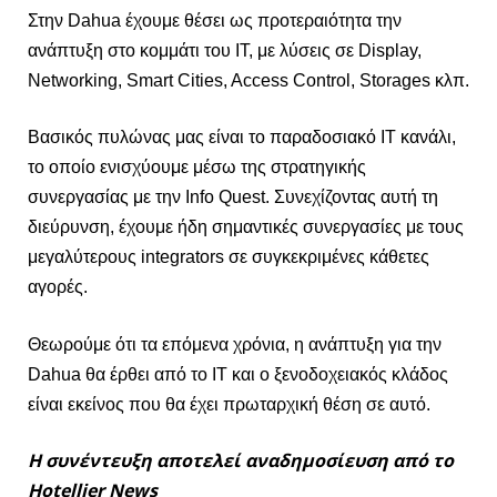
Στην Dahua έχουμε θέσει ως προτεραιότητα την
ανάπτυξη στο κομμάτι του IT, με λύσεις σε Display,
Networking, Smart Cities, Access Control, Storages κλπ.
Βασικός πυλώνας μας είναι το παραδοσιακό ΙΤ κανάλι,
το οποίο ενισχύουμε μέσω της στρατηγικής
συνεργασίας με την Info Quest. Συνεχίζοντας αυτή τη
διεύρυνση, έχουμε ήδη σημαντικές συνεργασίες με τους
μεγαλύτερους integrators σε συγκεκριμένες κάθετες
αγορές.
Θεωρούμε ότι τα επόμενα χρόνια, η ανάπτυξη για την
Dahua θα έρθει από το IT και ο ξενοδοχειακός κλάδος
είναι εκείνος που θα έχει πρωταρχική θέση σε αυτό.
Η συνέντευξη αποτελεί αναδημοσίευση από το
Hotellier News