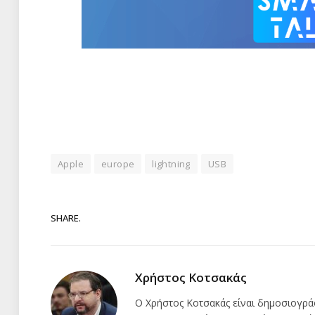
Apple
europe
lightning
USB
SHARE.
Χρήστος Κοτσακάς
Ο Χρήστος Κοτσακάς είναι δημοσιογρά