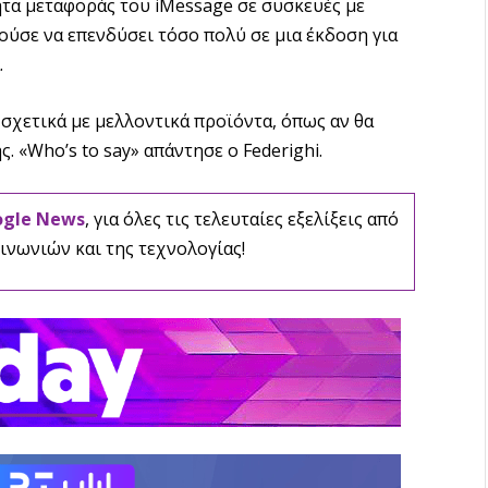
ητα μεταφοράς του iMessage σε συσκευές με
ρούσε να επενδύσει τόσο πολύ σε μια έκδοση για
.
σχετικά με μελλοντικά προϊόντα, όπως αν θα
 «Who’s to say» απάντησε ο Federighi.
ogle News
, για όλες τις τελευταίες εξελίξεις από
ινωνιών και της τεχνολογίας!