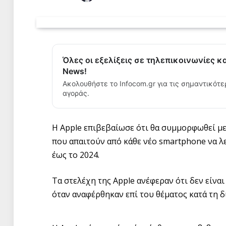
Όλες οι εξελίξεις σε τηλεπικοινωνίες κ
News!
Ακολουθήστε το Infocom.gr για τις σημαντικότε
αγοράς.
Η Apple επιβεβαίωσε ότι θα συμμορφωθεί με
που απαιτούν από κάθε νέο smartphone να λ
έως το 2024.
Τα στελέχη της Apple ανέφεραν ότι δεν είναι
όταν αναφέρθηκαν επί του θέματος κατά τη διά