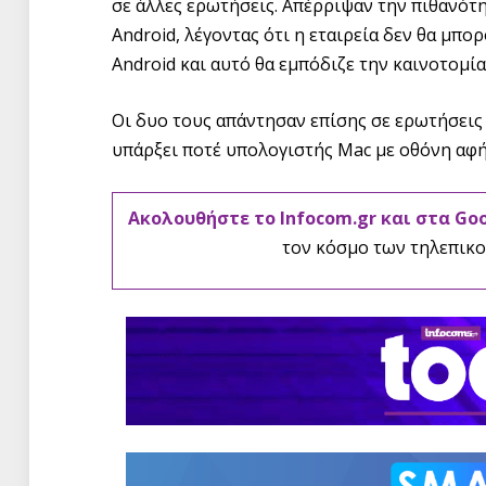
σε άλλες ερωτήσεις. Απέρριψαν την πιθανότ
Android, λέγοντας ότι η εταιρεία δεν θα μπο
Android και αυτό θα εμπόδιζε την καινοτομία
Οι δυο τους απάντησαν επίσης σε ερωτήσεις 
υπάρξει ποτέ υπολογιστής Mac με οθόνη αφής.
Ακολουθήστε το Infocom.gr και στα Go
τον κόσμο των τηλεπικο