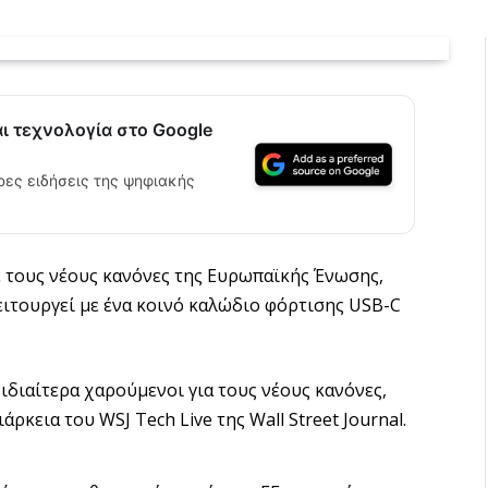
αι τεχνολογία στο Google
ρες ειδήσεις της ψηφιακής
 τους νέους κανόνες της Ευρωπαϊκής Ένωσης,
ειτουργεί με ένα κοινό καλώδιο φόρτισης USB-C
 ιδιαίτερα χαρούμενοι για τους νέους κανόνες,
ρκεια του WSJ Tech Live της Wall Street Journal.