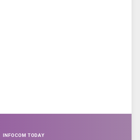
INFOCOM TODAY