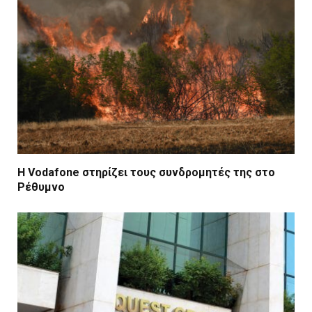
Η Vodafone στηρίζει τους συνδρομητές της στο
Ρέθυμνο