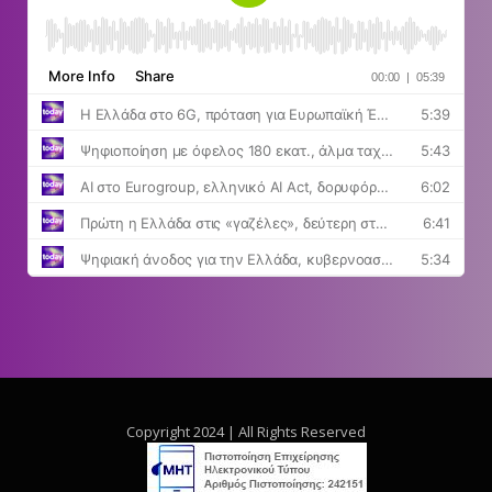
Copyright 2024 | All Rights Reserved