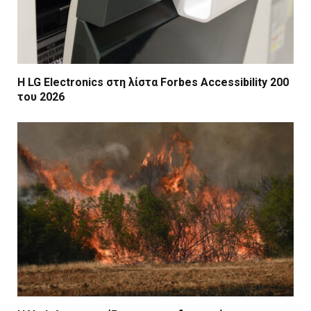
Η LG Electronics στη λίστα Forbes Accessibility 200
του 2026