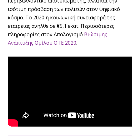
περιβαλλοντικό αποτύπωμα της, αλλά και την
ισότιμη πρόσβαση των πολιτών στον ψηφιακό
κόσμο. Το 2020 η κοινωνική συνεισφορά της
εταιρείας ανήλθε σε €5,1 εκατ. Περισσότερες
πληροφορίες στον Απολογισμό
Βιώσιμης
Ανάπτυξης Ομίλου ΟΤΕ 2020
.