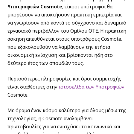
Υποτροφιών Cosmote
, είκοσι υπότροφοι θα
μπορέσουν να αποκτήσουν πρακτική εμπειρία και
να γνωρίσουν από κοντά το σύγχρονο και δυναμικό
εργασιακό περιβάλλον του Ομίλου ΟΤΕ. Η πρακτική
άσκηση απευθύνεται στους υποτρόφους Cosmote,
που εξακολουθούν να λαμβάνουν την ετήσια
οικονομική ενίσχυση και βρίσκονται ήδη στο
δεύτερο έτος των σπουδών τους.
Περισσότερες πληροφορίες και όροι συμμετοχής
είναι διαθέσιμες στην
ιστοσελίδα των Υποτροφιών
Cosmote.
Με όραμα έναν κόσμο καλύτερο για όλους μέσω της
τεχνολογίας, η Cosmote αναλαμβάνει
πρωτοβουλίες για να ενισχύσει το κοινωνικό και