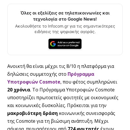
Όλες οι εξελίξεις σε τηλεπικοινωνίες και
τεχνολογία στο Google News!
Ακολουθήστε το Infocom.gr για τις σημαντικότερες
ειδήσεις της ψηφιακής αγοράς.
Ανοικτή θα είναι μέχρι τις 8/10 η πλατφόρμα για
δηλώσεις συμμετοχής στο
Πρόγραμμα
Υποτροφιών Cosmote
, που φέτος συμπληρώνει
20 χρόνια
. Το Πρόγραμμα Υποτροφιών Cosmote
υποστηρίζει πρωτοετείς φοιτητές με οικονομικές
και κοινωνικές δυσκολίες. Πρόκειται για την
μακροβιότερη δράση
κοινωνικής συνεισφοράς
της Cosmote για τη βιώσιμη ανάπτυξη. Μέχρι
σήμερα, περισσότεροι από
724 φοιτητές
έχουν