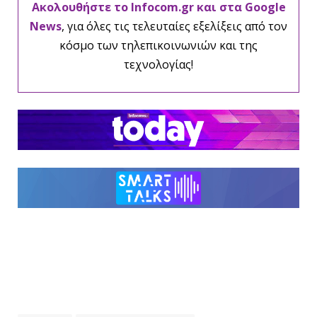
Ακολουθήστε το Infocom.gr και στα Google
News
, για όλες τις τελευταίες εξελίξεις από τον
κόσμο των τηλεπικοινωνιών και της
τεχνολογίας!