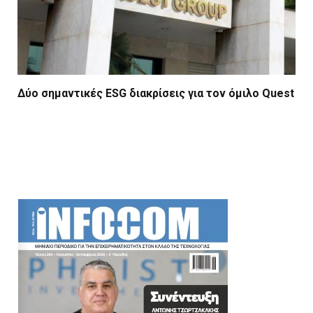
Δύο σημαντικές ESG διακρίσεις για τον όμιλο Quest