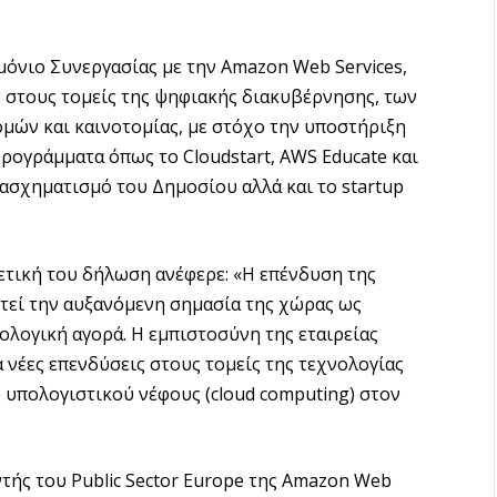
όνιο Συνεργασίας με την Amazon Web Services,
 στους τομείς της ψηφιακής διακυβέρνησης, των
ών και καινοτομίας, με στόχο την υποστήριξη
ογράμματα όπως το Cloudstart, AWS Educate και
ασχηματισμό του Δημοσίου αλλά και το startup
τική του δήλωση ανέφερε: «Η επένδυση της
τεί την αυξανόμενη σημασία της χώρας ως
λογική αγορά. Η εμπιστοσύνη της εταιρείας
α νέες επενδύσεις στους τομείς της τεχνολογίας
 υπολογιστικού νέφους (cloud computing) στον
τής του Public Sector Europe της Amazon Web