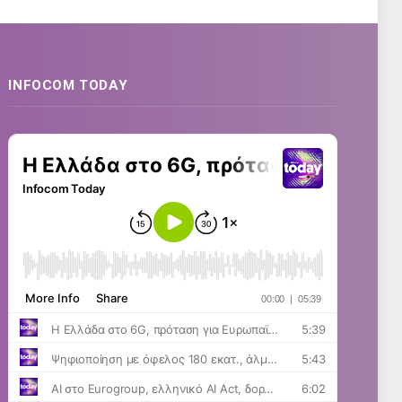
INFOCOM TODAY