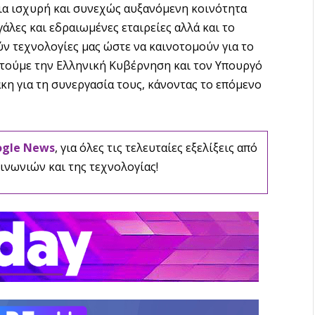
μια ισχυρή και συνεχώς αυξανόμενη κοινότητα
άλες και εδραιωμένες εταιρείες αλλά και το
ν τεχνολογίες μας ώστε να καινοτομούν για το
τούμε την Ελληνική Κυβέρνηση και τον Υπουργό
η για τη συνεργασία τους, κάνοντας το επόμενο
ogle News
, για όλες τις τελευταίες εξελίξεις από
ινωνιών και της τεχνολογίας!