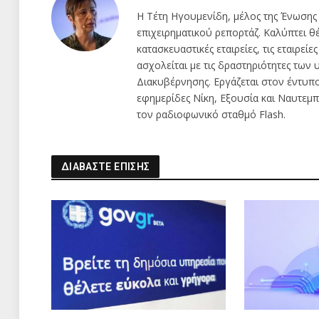
Η Τέτη Ηγουμενίδη, μέλος της Ένωσης
επιχειρηματικού ρεπορτάζ. Καλύπτει θέμ
κατασκευαστικές εταιρείες, τις εταιρείε
ασχολείται με τις δραστηριότητες τω
Διακυβέρνησης. Εργάζεται στον έντυπ
εφημερίδες Νίκη, Εξουσία και Ναυτεμπο
τον ραδιοφωνικό σταθμό Flash.
ΔΙΑΒΑΣΤΕ ΕΠΙΣΗΣ