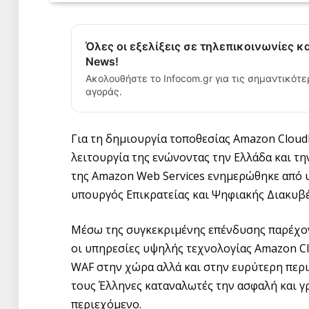
Όλες οι εξελίξεις σε τηλεπικοινωνίες κ
News!
Ακολουθήστε το Infocom.gr για τις σημαντικότε
αγοράς.
Για τη δημιουργία τοποθεσίας Amazon CloudF
λειτουργία της ενώνοντας την Ελλάδα και τ
της Amazon Web Services ενημερώθηκε από 
υπουργός Επικρατείας και Ψηφιακής Διακυβ
Μέσω της συγκεκριμένης επένδυσης παρέχοντ
οι υπηρεσίες υψηλής τεχνολογίας Amazon C
WAF στην χώρα αλλά και στην ευρύτερη περι
τους Έλληνες καταναλωτές την ασφαλή και γ
περιεχόμενο.