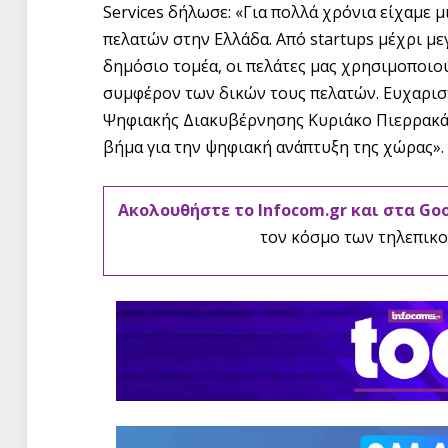
Services δήλωσε: «Για πολλά χρόνια είχαμε 
πελατών στην Ελλάδα. Από startups μέχρι μεγ
δημόσιο τομέα, οι πελάτες μας χρησιμοποιού
συμφέρον των δικών τους πελατών. Ευχαρισ
Ψηφιακής Διακυβέρνησης Κυριάκο Πιερρακάκ
βήμα για την ψηφιακή ανάπτυξη της χώρας».
Ακολουθήστε το Infocom.gr και στα Go
τον κόσμο των τηλεπικο