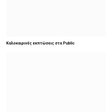
Καλοκαιρινές εκπτώσεις στα Public