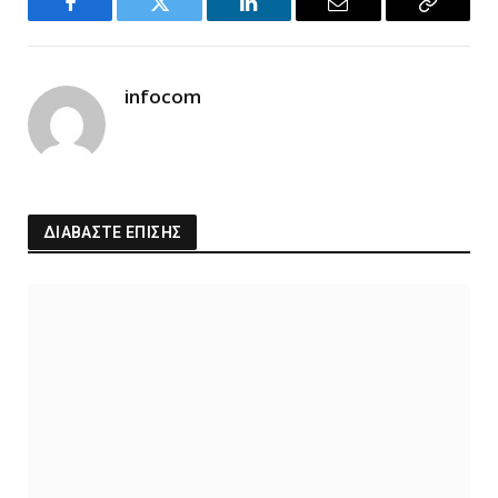
Facebook
Twitter
LinkedIn
Email
Copy
Link
infocom
ΔΙΑΒΑΣΤΕ ΕΠΙΣΗΣ