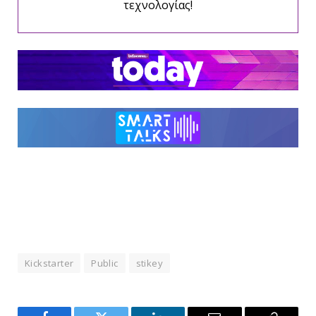
τεχνολογίας!
Kickstarter
Public
stikey