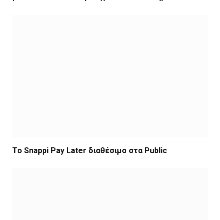
Το Snappi Pay Later διαθέσιμο στα Public