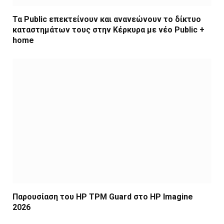
Τα Public επεκτείνουν και ανανεώνουν το δίκτυο
καταστημάτων τους στην Κέρκυρα με νέο Public +
home
Παρουσίαση του HP TPM Guard στο HP Imagine
2026