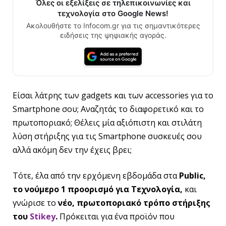
Όλες οι εξελίξεις σε τηλεπικοινωνίες και
τεχνολογία στο Google News!
Ακολουθήστε το Infocom.gr για τις σημαντικότερες
ειδήσεις της ψηφιακής αγοράς.
Είσαι λάτρης των gadgets και των accessories για το
Smartphone σου; Αναζητάς το διαφορετικό και το
πρωτοποριακό; Θέλεις μία αξιόπιστη και στιλάτη
λύση στήριξης για τις Smartphone συσκευές σου
αλλά ακόμη δεν την έχεις βρει;
Τότε, έλα από την ερχόμενη εβδομάδα στα
Public
,
το νούμερο 1 προορισμό για Τεχνολογία,
και
γνώρισε το
νέο, πρωτοποριακό τρόπο στήριξης
του
Stikey
.
Πρόκειται για ένα προϊόν που