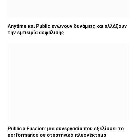
Anytime και Public ενώνουν δυνάμεις και αλλάζουν
την εμπειρία ασφάλισης
Public x Fussion: μια συνεργασία που εξελίσσει το
performance σε στρατηγικό πλεονέκτημα