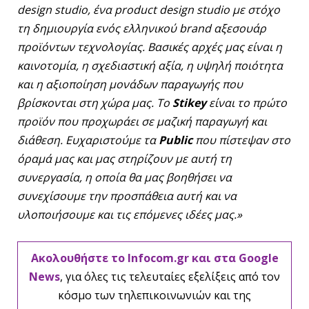
design studio, ένα product design studio με στόχο
τη δημιουργία ενός ελληνικού brand αξεσουάρ
προϊόντων τεχνολογίας. Βασικές αρχές μας είναι η
καινοτομία, η σχεδιαστική αξία, η υψηλή ποιότητα
και η αξιοποίηση μονάδων παραγωγής που
βρίσκονται στη χώρα μας. Το
Stikey
είναι το πρώτο
προϊόν που προχωράει σε μαζική παραγωγή και
διάθεση. Ευχαριστούμε τα
Public
που πίστεψαν στο
όραμά μας και μας στηρίζουν με αυτή τη
συνεργασία, η οποία θα μας βοηθήσει να
συνεχίσουμε την προσπάθεια αυτή και να
υλοποιήσουμε και τις επόμενες ιδέες μας.»
Ακολουθήστε το Infocom.gr και στα Google
News
, για όλες τις τελευταίες εξελίξεις από τον
κόσμο των τηλεπικοινωνιών και της