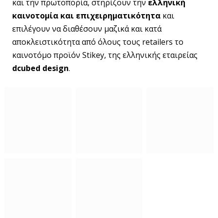
και την πρωτοπορία, στηρίζουν την
ελληνική
καινοτομία και επιχειρηματικότητα
και
επιλέγουν να διαθέσουν μαζικά και κατά
αποκλειστικότητα από όλους τους retailers το
καινοτόμο προϊόν Stikey, της ελληνικής εταιρείας
dcubed design
.