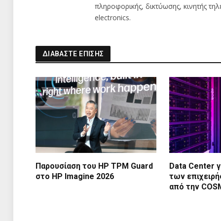
πληροφορικής, δικτύωσης, κινητής τη
electronics.
ΔΙΑΒΑΣΤΕ ΕΠΙΣΗΣ
Παρουσίαση του HP TPM Guard
Data Center γ
στο HP Imagine 2026
των επιχειρή
από την CO