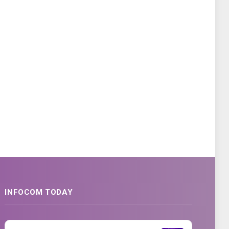
INFOCOM TODAY