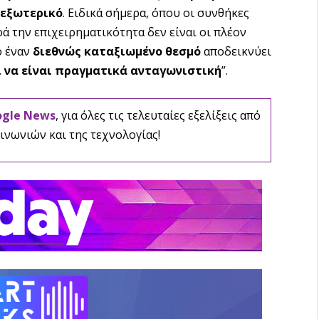
 εξωτερικό
. Ειδικά σήμερα, όπου οι συνθήκες
ά την επιχειρηματικότητα δεν είναι οι πλέον
ό έναν
διεθνώς καταξιωμένο θεσμό
αποδεικνύει
ι να είναι πραγματικά ανταγωνιστική
”.
ogle News
, για όλες τις τελευταίες εξελίξεις από
ινωνιών και της τεχνολογίας!