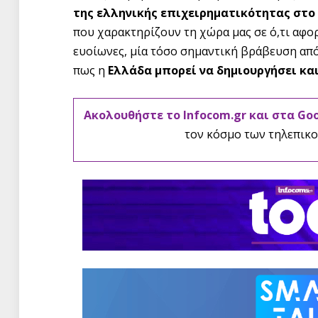
της ελληνικής επιχειρηματικότητας στο
που χαρακτηρίζουν τη χώρα μας σε ό,τι αφορ
ευοίωνες, μία τόσο σημαντική βράβευση απ
πως η
Ελλάδα μπορεί να δημιουργήσει κα
Ακολουθήστε το Infocom.gr και στα Go
τον κόσμο των τηλεπικο