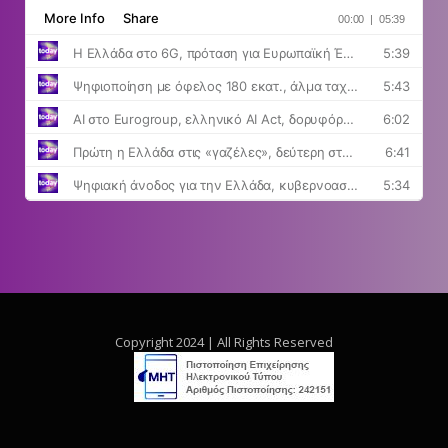
Copyright 2024 | All Rights Reserved