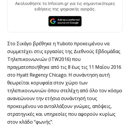
Ακολουθήστε το Infocom.gr για τις σημαντικότερες
ειδήσεις της ψηφιακής αγοράς.
Στο Σικάγο βρέθηκε η Yuboto προκειμένου να
συμμετέχει στις εργασίες της Διεθνούς Εβδομάδας
Τηλεπικοινωνιών (ITW2016) που
πραγματοποιήθηκε από τις 8 έως τις 11 Μαΐου 2016
στο Hyatt Regency Chicago. Η συνάντηση αυτή
θεωρείται κορυφαία στον χώρο των
τηλεπικοινωνιών όπου στελέχη από όλο τον κόσμο
ανανεώνουν την ετήσια συνάντησή τους
προκειμένου να ανταλλάξουν γνώμες, απόψεις,
στρατηγικές και υπηρεσίες που αφορούν κυρίως
στον κλάδο “φωνής”.