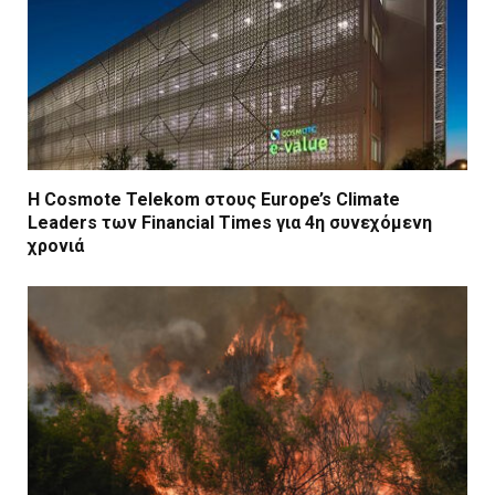
Η Cosmote Telekom στους Europe’s Climate
Leaders των Financial Times για 4η συνεχόμενη
χρονιά