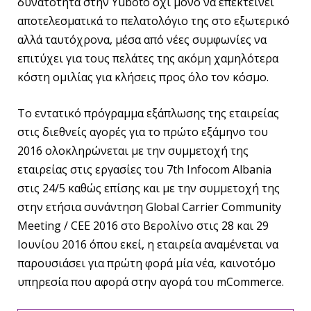
δυνατότητα στην Yuboto όχι μόνο να επεκτείνει
αποτελεσματικά το πελατολόγιο της στο εξωτερικό
αλλά ταυτόχρονα, μέσα από νέες συμφωνίες να
επιτύχει για τους πελάτες της ακόμη χαμηλότερα
κόστη ομιλίας για κλήσεις προς όλο τον κόσμο.
Το εντατικό πρόγραμμα εξάπλωσης της εταιρείας
στις διεθνείς αγορές για το πρώτο εξάμηνο του
2016 ολοκληρώνεται με την συμμετοχή της
εταιρείας στις εργασίες του 7th Infocom Albania
στις 24/5 καθώς επίσης και με την συμμετοχή της
στην ετήσια συνάντηση Global Carrier Community
Meeting / CEE 2016 στο Βερολίνο στις 28 και 29
Ιουνίου 2016 όπου εκεί, η εταιρεία αναμένεται να
παρουσιάσει για πρώτη φορά μία νέα, καινοτόμο
υπηρεσία που αφορά στην αγορά του mCommerce.