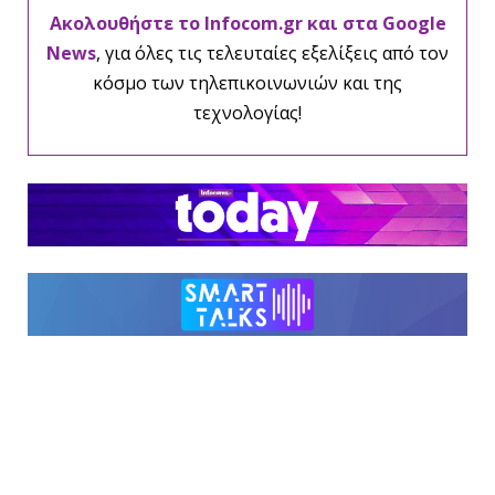
Ακολουθήστε το Infocom.gr και στα Google
News
, για όλες τις τελευταίες εξελίξεις από τον
κόσμο των τηλεπικοινωνιών και της
τεχνολογίας!