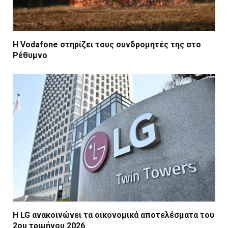
Η Vodafone στηρίζει τους συνδρομητές της στο
Ρέθυμνο
Η LG ανακοινώνει τα οικονομικά αποτελέσματα του
2ου τριμήνου 2026