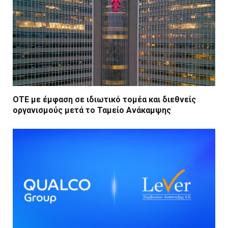
ΟΤΕ με έμφαση σε ιδιωτικό τομέα και διεθνείς
οργανισμούς μετά το Ταμείο Ανάκαμψης