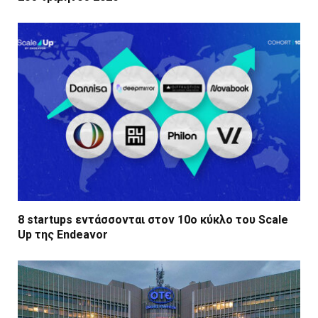
8 startups εντάσσονται στον 10ο κύκλο του Scale
Up της Endeavor