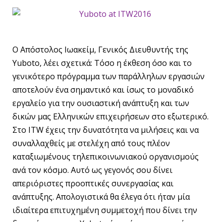
Ο Απόστολος Ιωακείμ, Γενικός Διευθυντής της
Yuboto, λέει σχετικά: Τόσο η έκθεση όσο και το
γενικότερο πρόγραμμα των παράλληλων εργασιών
αποτελούν ένα σημαντικό και ίσως το μοναδικό
εργαλείο για την ουσιαστική ανάπτυξη και των
δικών μας Ελληνικών επιχειρήσεων στο εξωτερικό.
Στο ITW έχεις την δυνατότητα να μιλήσεις και να
συναλλαχθείς με στελέχη από τους πλέον
καταξιωμένους τηλεπικοινωνιακού οργανισμούς
ανά τον κόσμο. Αυτό ως γεγονός σου δίνει
απεριόριστες προοπτικές συνεργασίας και
ανάπτυξης. Απολογιστικά θα έλεγα ότι ήταν μία
ιδιαίτερα επιτυχημένη συμμετοχή που δίνει την