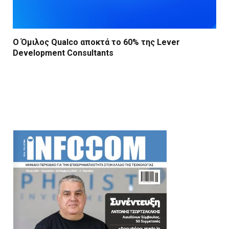
Ο Όμιλος Qualco αποκτά το 60% της Lever
Development Consultants