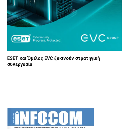
ESET και Όμιλος EVC ξεκινούν στρατηγική
συνεργασία