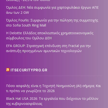
Όμιλος ΔΕΗ: Νέα συμφωνία για χαρτοφυλάκιο έργων ΑΠΕ
άνω των 2 GW
Όμιλος Fourlis: Συμφωνία για την πώληση της συμμετοχής
στο Sofia South Ring Mall
Η Deloitte Ελλάδος αποκλειστικός χρηματοοικονομικός
σύμβουλος του Ομίλου ΔΕΗ
EFA GROUP: Στρατηγική επένδυση στη Fractal για την
ανάπτυξη προηγμένων αμυντικών τεχνολογιών
ITSECURITYPRO.GR
Πόσο ασφαλής είναι η Τεχνητή Νοημοσύνη (AI) σήμερα; Και
τι πρέπει να γνωρίζετε το 2026
Black Hat USA 2026: Τα εργαλεία που δείχνουν το μέλλον
της κυβερνοασφάλειας