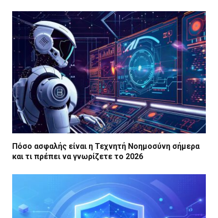
Πόσο ασφαλής είναι η Τεχνητή Νοημοσύνη σήμερα
και τι πρέπει να γνωρίζετε το 2026