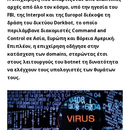
αρχές από όλο τον κόσμο, υπό την ηγεσία του
FBI, της Interpol και της Europol διέκοψε τη
δράση του δικτύου Dorkbot, το οποίο
περιλάμβανε διακομιστές Command and
Control σε Ασία, Ευρώπη και Βόρεια Αμερική.
Επιπλέον, η επιχείρηση οδήγησε στην
κατάσχεση των domains, στερώντας έτσι
στους λειτουργούς του botnet τη δυνατότητα
να ελέγχουν τους υπολογιστές των θυμάτων
τους.