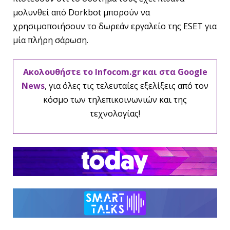
μολυνθεί από Dorkbot μπορούν να
χρησιμοποιήσουν το δωρεάν εργαλείο της ESET για
μία πλήρη σάρωση.
Ακολουθήστε το Infocom.gr και στα Google
News
, για όλες τις τελευταίες εξελίξεις από τον
κόσμο των τηλεπικοινωνιών και της
τεχνολογίας!