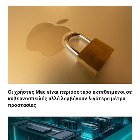
Οι χρήστες Mac είναι περισσότερο εκτεθειμένοι σε
κυβερνοαπειλές αλλά λαμβάνουν λιγότερα μέτρα
προστασίας