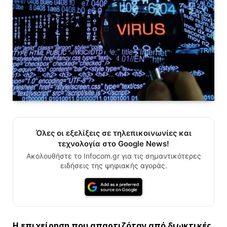
Όλες οι εξελίξεις σε τηλεπικοινωνίες και
τεχνολογία στο Google News!
Ακολουθήστε το Infocom.gr για τις σημαντικότερες
ειδήσεις της ψηφιακής αγοράς.
Η επιχείρηση που απαρτιζόταν από διωκτικές