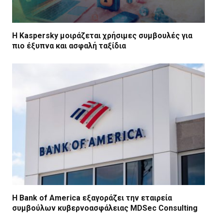
Η Kaspersky μοιράζεται χρήσιμες συμβουλές για
πιο έξυπνα και ασφαλή ταξίδια
Η Bank of America εξαγοράζει την εταιρεία
συμβούλων κυβερνοασφάλειας MDSec Consulting