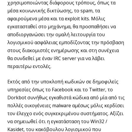
χρησιμοποιώντας διάφορους τρόπους, όπως τα
μέσα κοινωνικής δικτύωσης, το spam, τα
αφαιρούμενα μέσα και τα exploit kits. Μόλις
εγκατασταθεί στο μηχάνημα, θα προσπαθήσει να
αποδιοργανώσει την ομαλή λειτουργία του
λογισμικού ασφάλειας εμποδίζοντας την πρόσβαση
στους διακομιστές ενημέρωσης και στη συνέχεια
θα συνδεθεί με έναν IRC server για να λάβει
περαιτέρω εντολές.
Εκτός από την υποκλοπή κωδικών σε δημοφιλείς
υπηρεσίες όπως το Facebook και το Twitter, το
Dorkbot συνήθως εγκαθιστά κώδικα από μία από τις
πολλές οικογένειες malware αμέσως μόλις κερδίσει
τον έλεγχο ενός συγκεκριμένου συστήματος. Αξίζει
να σημειωθεί ότι η εγκατάσταση του Win32 /
Kasidet, του κακόβουλου λογισμικού που