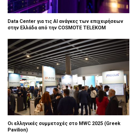
Data Center για τις ΑΙ ανάγκες των επιχειρήσεων
στην Ελλάδα από την COSMOTE TELEKOM
Οι ελληνικές συμμετοχές στο MWC 2025 (Greek
Pavilion)