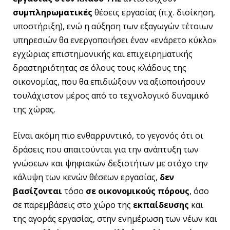
συμπληρωματικές
θέσεις εργασίας (π.χ. διοίκηση,
υποστήριξη), ενώ η αύξηση των εξαγωγών τέτοιων
υπηρεσιών θα ενεργοποιήσει έναν «ενάρετο κύκλο»
εγχώριας επιστημονικής και επιχειρηματικής
δραστηριότητας σε όλους τους κλάδους της
οικονομίας, που θα επιδιώξουν να αξιοποιήσουν
τουλάχιστον μέρος από το τεχνολογικό δυναμικό
της χώρας.
Είναι ακόμη πιο ενθαρρυντικό, το γεγονός ότι οι
δράσεις που απαιτούνται για την ανάπτυξη των
γνώσεων και ψηφιακών δεξιοτήτων με στόχο την
κάλυψη των κενών θέσεων εργασίας,
δεν
βασίζονται
τόσο
σε οικονομικούς πόρους
, όσο
σε παρεμβάσεις στο χώρο της
εκπαίδευσης
και
της αγοράς εργασίας, στην ενημέρωση των νέων και