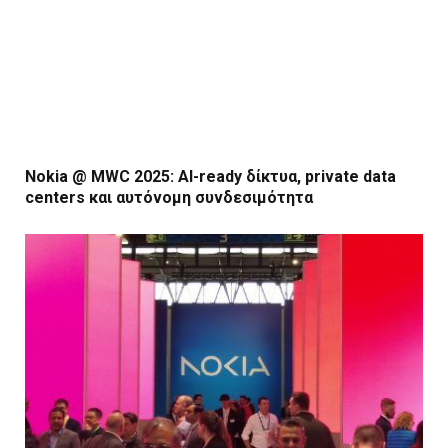
Nokia @ MWC 2025: AI-ready δίκτυα, private data
centers και αυτόνομη συνδεσιμότητα