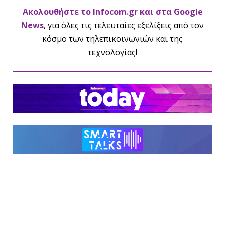
Ακολουθήστε το Infocom.gr και στα Google
News
, για όλες τις τελευταίες εξελίξεις από τον
κόσμο των τηλεπικοινωνιών και της
τεχνολογίας!