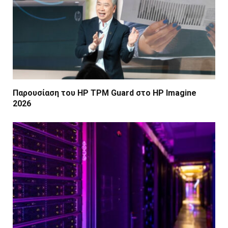
Παρουσίαση του HP TPM Guard στο HP Imagine
2026