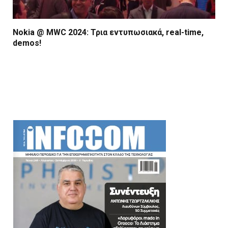
Nokia @ MWC 2024: Τρια εντυπωσιακά, real-time,
demos!