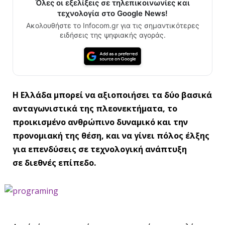
Όλες οι εξελίξεις σε τηλεπικοινωνίες και
τεχνολογία στο Google News!
Ακολουθήστε το Infocom.gr για τις σημαντικότερες
ειδήσεις της ψηφιακής αγοράς.
Η Ελλάδα μπορεί να αξιοποιήσει τα δύο βασικά
ανταγωνιστικά της πλεονεκτήματα, το
προικισμένο ανθρώπινο δυναμικό και την
προνομιακή της θέση, και να γίνει πόλος έλξης
για επενδύσεις σε τεχνολογική ανάπτυξη
σε διεθνές επίπεδο.