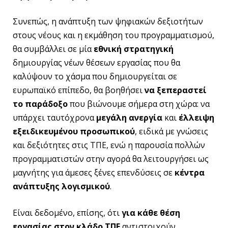
Συνεπώς, η ανάπτυξη των ψηφιακών δεξιοτήτων
στους νέους και η εκμάθηση του προγραμματισμού,
θα συμβάλλει σε μία
εθνική στρατηγική
δημιουργίας νέων θέσεων εργασίας που θα
καλύψουν το χάσμα που δημιουργείται σε
ευρωπαϊκό επίπεδο, θα βοηθήσει
να ξεπεραστεί
το παράδοξο
που βιώνουμε σήμερα στη χώρα: να
υπάρχει ταυτόχρονα
μεγάλη ανεργία
και
έλλειψη
εξειδικευμένου προσωπικού
, ειδικά με γνώσεις
και δεξιότητες στις ΤΠΕ, ενώ η παρουσία πολλών
προγραμματιστών στην αγορά θα λειτουργήσει ως
μαγνήτης για άμεσες ξένες επενδύσεις σε
κέντρα
ανάπτυξης λογισμικού
.
Είναι δεδομένο, επίσης, ότι
για κάθε θέση
εργασίας στον κλάδο ΤΠΕ
αντιστοιχούν