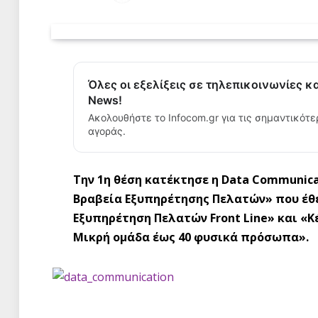
Όλες οι εξελίξεις σε τηλεπικοινωνίες κ
News!
Ακολουθήστε το Infocom.gr για τις σημαντικότε
αγοράς.
Την 1η θέση κατέκτησε η Data Communica
Βραβεία Εξυπηρέτησης Πελατών» που έθ
Εξυπηρέτηση Πελατών Front Line» και «Κ
Μικρή ομάδα έως 40 φυσικά πρόσωπα».