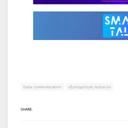
Data Communication
εξυπηρέτηση πελατών
SHARE.