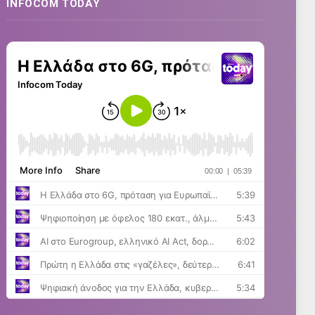
INFOCOM TODAY