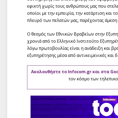
εφικτή χωρίς τους ανθρώπους μας που στελ
οποίοι με την εμπειρία, την κατάρτιση και 
πλευρό των πελατών μας, παρέχοντας άμεση 
Ο θεσμός των Εθνικών Βραβείων στην Εξυπη
χρονιά από το Ελληνικό Ινστιτούτο Εξυπηρέτ
λόγω πρωτοβουλίας είναι η ανάδειξη και β
εξυπηρέτησης μέσα από αντικειμενικές και δ
Ακολουθήστε το Infocom.gr και στα Go
τον κόσμο των τηλεπικο