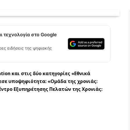
αι τεχνολογία στο Google
ρες ειδήσεις της ψηφιακής
tion και στις δύο κατηγορίες «Εθνικά
εσε υποψηφιότητα: «Ομάδα της χρονιάς:
έντρο Εξυπηρέτησης Πελατών της Χρονιάς: