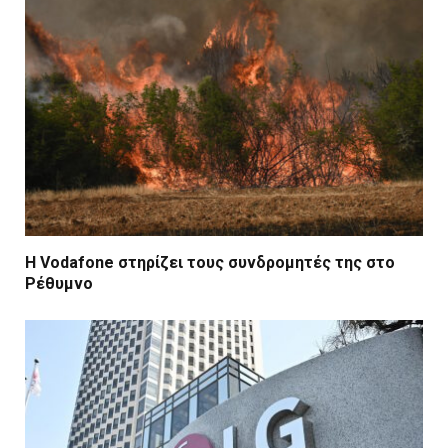
Η Vodafone στηρίζει τους συνδρομητές της στο
Ρέθυμνο