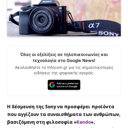
Όλες οι εξελίξεις σε τηλεπικοινωνίες και
τεχνολογία στο Google News!
Ακολουθήστε το Infocom.gr για τις σημαντικότερες
ειδήσεις της ψηφιακής αγοράς.
Η δέσμευση της Sony να προσφέρει προϊόντα
που αγγίζουν τα συναισθήματα των ανθρώπων,
βασιζόμενη στη φιλοσοφία «
Kando
»,