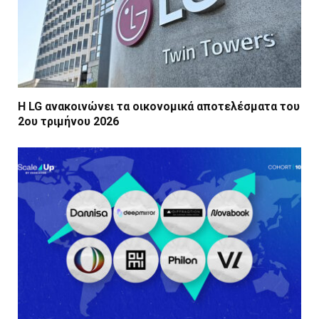
Η LG ανακοινώνει τα οικονομικά αποτελέσματα του
2ου τριμήνου 2026