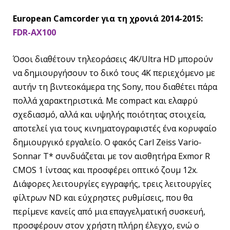
European Camcorder για τη χρονιά 2014-2015:
FDR-AX100
Όσοι διαθέτουν τηλεοράσεις 4K/Ultra HD μπορούν
να δημιουργήσουν το δικό τους 4K περιεχόμενο με
αυτήν τη βιντεοκάμερα της Sony, που διαθέτει πάρα
πολλά χαρακτηριστικά. Με compact και ελαφρύ
σχεδιασμό, αλλά και υψηλής ποιότητας στοιχεία,
αποτελεί για τους κινηματογραφιστές ένα κορυφαίο
δημιουργικό εργαλείο. Ο φακός Carl Zeiss Vario‐
Sonnar T* συνδυάζεται με τον αισθητήρα Exmor R
CMOS 1 ίντσας και προσφέρει οπτικό ζουμ 12x.
Διάφορες λειτουργίες εγγραφής, τρεις λειτουργίες
φίλτρων ND και εύχρηστες ρυθμίσεις, που θα
περίμενε κανείς από μια επαγγελματική συσκευή,
προσφέρουν στον χρήστη πλήρη έλεγχο, ενώ ο