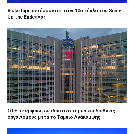
8 startups εντάσσονται στον 10ο κύκλο του Scale
Up της Endeavor
ΟΤΕ με έμφαση σε ιδιωτικό τομέα και διεθνείς
οργανισμούς μετά το Ταμείο Ανάκαμψης