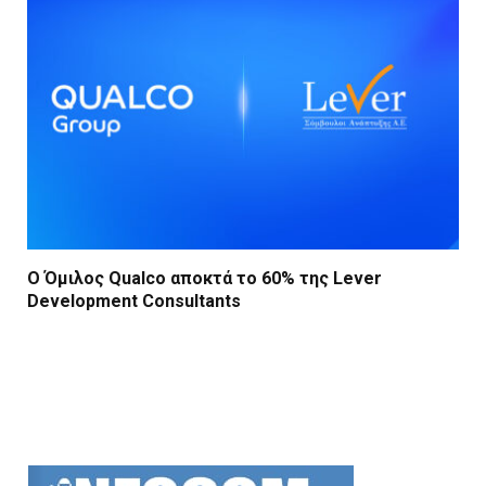
Ο Όμιλος Qualco αποκτά το 60% της Lever
Development Consultants