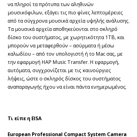
να πληροί τα πρότυπα των αληθινών
μουσικόφιλων, εξάγει τις πιο φίνες λεπτομέρειες
από τα σύγχρονα μουσικά αρχεία υψηλής ανάλυσης.
Τα μουσικά αρχεία αποθηκεύονται στο σκληρό
δίσκο του συστήματος, με χωρητικότητα 1TB, και
μπορούν να μεταφερθούν – ασύρματα ή μέσω
καλωδίου – από τον υπολογιστή ή το Mac σας, με
την εφαρμογή HAP Music Transfer. Η εφαρμογή,
αυτόματα, συγχρονίζεται με τις καινούργιες
λήψεις, ώστε ο σκληρός δίσκος του συστήματος
αναπαραγωγής ήχου να είναι πάντα ενημερωμένος.
Τι
είπε
η
EISA
European Professional Compact System Camera