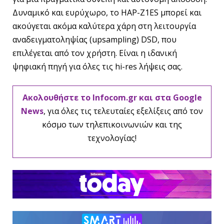
Δυναμικό και ευρύχωρο, το HAP-Z1ES μπορεί και
ακούγεται ακόμα καλύτερα χάρη στη λειτουργία
αναδειγματοληψίας (upsampling) DSD, που
επιλέγεται από τον χρήστη. Είναι η ιδανική
ψηφιακή πηγή για όλες τις hi-res λήψεις σας.
Ακολουθήστε το Infocom.gr και στα Google
News
, για όλες τις τελευταίες εξελίξεις από τον
κόσμο των τηλεπικοινωνιών και της
τεχνολογίας!