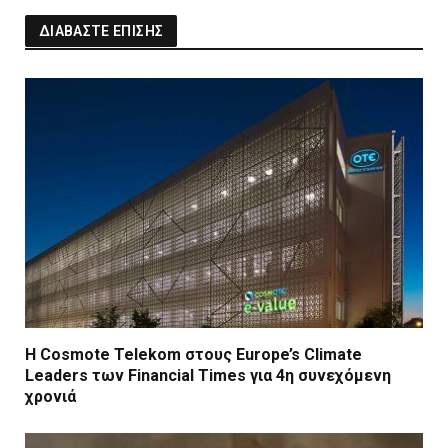
ΔΙΑΒΑΣΤΕ ΕΠΙΣΗΣ
Η Cosmote Telekom στους Europe’s Climate
Leaders των Financial Times για 4η συνεχόμενη
χρονιά