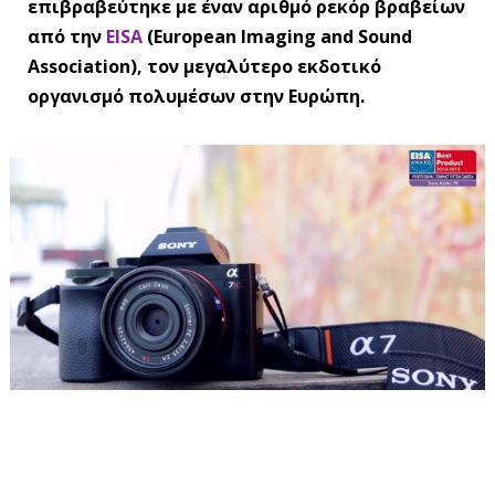
επιβραβεύτηκε με έναν αριθμό ρεκόρ βραβείων
από την
EISA
(European Imaging and Sound
Association), τον μεγαλύτερο εκδοτικό
οργανισμό πολυμέσων στην Ευρώπη.