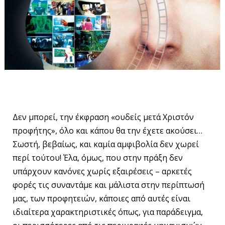
Δεν μπορεί, την έκφραση «ουδείς μετά Χριστόν
προφήτης», όλο και κάπου θα την έχετε ακούσει…
Σωστή, βεβαίως, και καμία αμφιβολία δεν χωρεί
περί τούτου! Έλα, όμως, που στην πράξη δεν
υπάρχουν κανόνες χωρίς εξαιρέσεις – αρκετές
φορές τις συναντάμε και μάλιστα στην περίπτωσή
μας, των προφητειών, κάποιες από αυτές είναι
ιδιαίτερα χαρακτηριστικές όπως, για παράδειγμα,