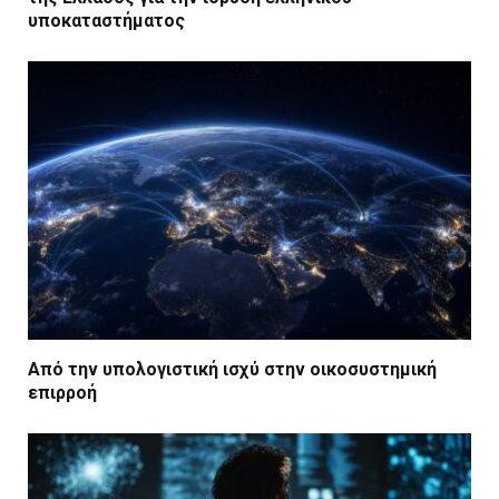
υποκαταστήματος
Από την υπολογιστική ισχύ στην οικοσυστημική
επιρροή