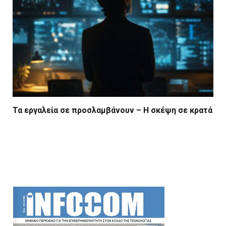
Τα εργαλεία σε προσλαμβάνουν – Η σκέψη σε κρατά