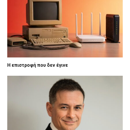
Η επιστροφή που δεν έγινε