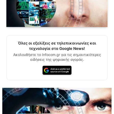
Όλες οι εξελίξεις σε τηλεπικοινωνίες και
τεχνολογία στο Google News!
Ακολουθήστε το Infocom.gr για τις σημαντικότερες
ειδήσεις της ψηφιακής αγοράς.