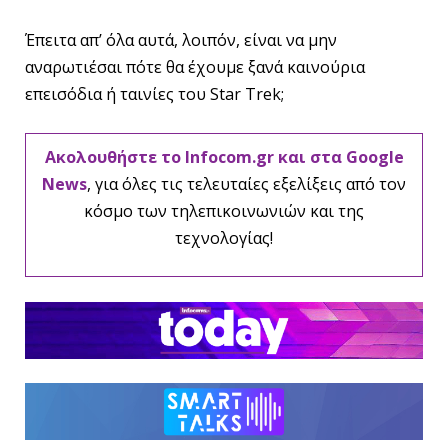
Έπειτα απ’ όλα αυτά, λοιπόν, είναι να μην
αναρωτιέσαι πότε θα έχουμε ξανά καινούρια
επεισόδια ή ταινίες του Star Trek;
Ακολουθήστε το Infocom.gr και στα Google
News
, για όλες τις τελευταίες εξελίξεις από τον
κόσμο των τηλεπικοινωνιών και της
τεχνολογίας!